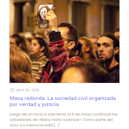
abril 25, 2019
Mesa redonda: La sociedad civil organizada
por verdad y justicia
Luego de un inicio a sala llena, el 8 de mayo continúan las
actividades de «Mario invita a pensar». Como parte del
ciclo «La memoria está
[…]