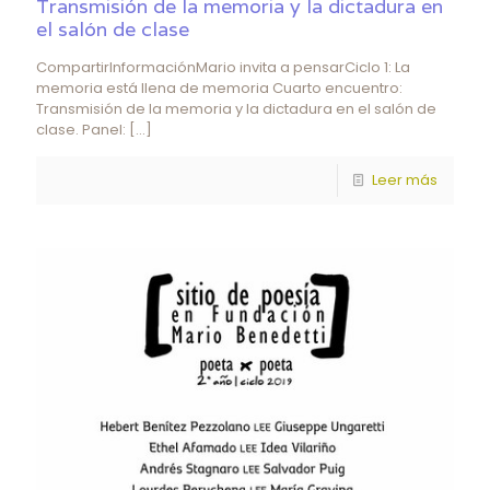
Transmisión de la memoria y la dictadura en
el salón de clase
CompartirInformaciónMario invita a pensarCiclo 1: La
memoria está llena de memoria Cuarto encuentro:
Transmisión de la memoria y la dictadura en el salón de
clase. Panel:
[…]
Leer más