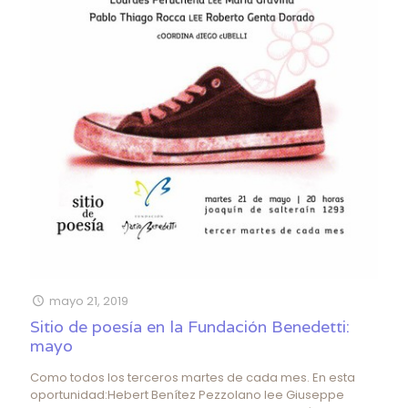
mayo 21, 2019
Sitio de poesía en la Fundación Benedetti:
mayo
Como todos los terceros martes de cada mes. En esta
oportunidad:Hebert Benítez Pezzolano lee Giuseppe