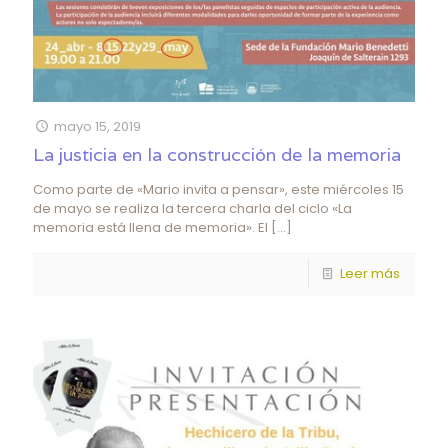
mayo 15, 2019
La justicia en la construcción de la memoria
Como parte de «Mario invita a pensar», este miércoles 15
de mayo se realiza la tercera charla del ciclo «La
memoria está llena de memoria». El
[…]
Leer más