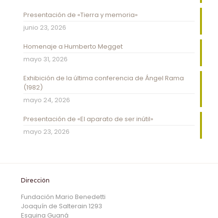
Presentación de «Tierra y memoria»
junio 23, 2026
Homenaje a Humberto Megget
mayo 31, 2026
Exhibición de la última conferencia de Ángel Rama
(1982)
mayo 24, 2026
Presentación de «El aparato de ser inútil»
mayo 23, 2026
Dirección
Fundación Mario Benedetti
Joaquín de Salterain 1293
Esquina Guaná