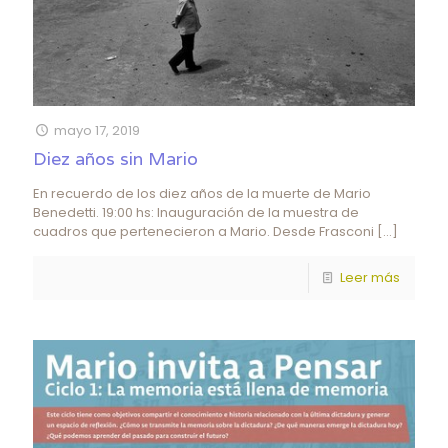
mayo 17, 2019
Diez años sin Mario
En recuerdo de los diez años de la muerte de Mario
Benedetti. 19:00 hs: Inauguración de la muestra de
cuadros que pertenecieron a Mario. Desde Frasconi
[…]
Leer más