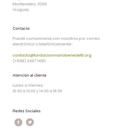
Montevideo, 11200
Uruguay
Contacto
Puede comunicarse con nosotros por correo
electrónico o telefónicamente:
contacto@fundacionmariobenedetti.org
(+598) 2407 1490
Atención al cliente
Lunes a Viernes:
10:30 a 13:00 y 14:00 a 19:30
Redes Sociales