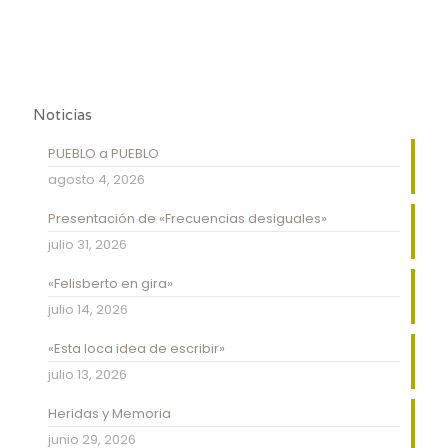
Noticias
PUEBLO a PUEBLO
agosto 4, 2026
Presentación de «Frecuencias desiguales»
julio 31, 2026
«Felisberto en gira»
julio 14, 2026
«Esta loca idea de escribir»
julio 13, 2026
Heridas y Memoria
junio 29, 2026