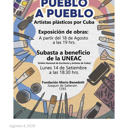
agosto 4, 2026