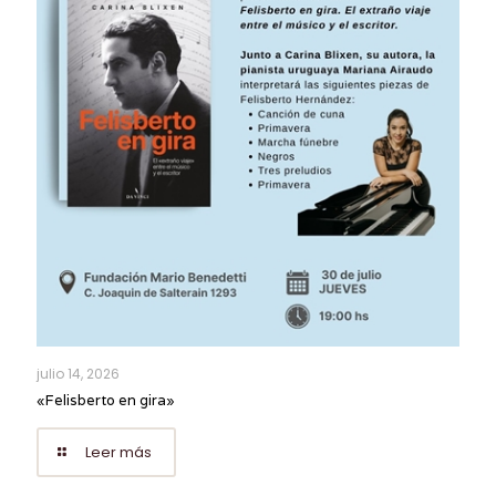
julio 14, 2026
«Felisberto en gira»
Leer más