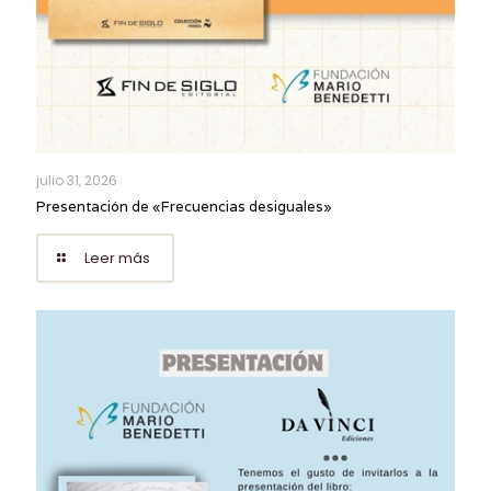
julio 31, 2026
Presentación de «Frecuencias desiguales»
Leer más