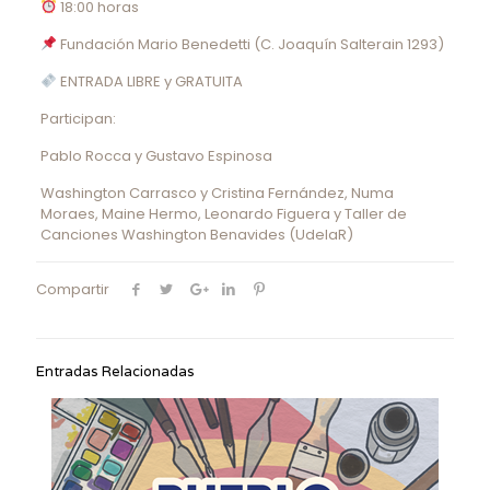
18:00 horas
Fundación Mario Benedetti (C. Joaquín Salterain 1293)
ENTRADA LIBRE y GRATUITA
Participan:
Pablo Rocca y Gustavo Espinosa
Washington Carrasco y Cristina Fernández, Numa
Moraes, Maine Hermo, Leonardo Figuera y Taller de
Canciones Washington Benavides (UdelaR)
Compartir
Entradas Relacionadas