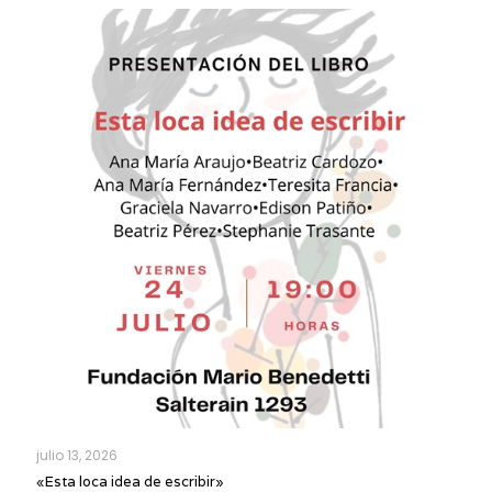
julio 13, 2026
«Esta loca idea de escribir»