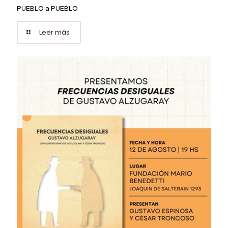
PUEBLO a PUEBLO
Leer más