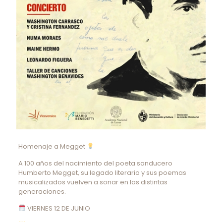
Homenaje a Megget
A 100 años del nacimiento del poeta sanducero
Humberto Megget, su legado literario y sus poemas
musicalizados vuelven a sonar en las distintas
generaciones.
VIERNES 12 DE JUNIO