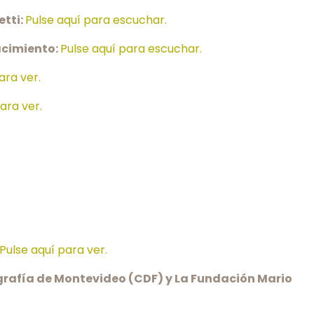
etti:
Pulse aquí para escuchar.
nacimiento:
Pulse aquí para escuchar.
ara ver.
ara ver.
Pulse aquí para ver.
grafía de Montevideo (CDF) y La Fundación Mario