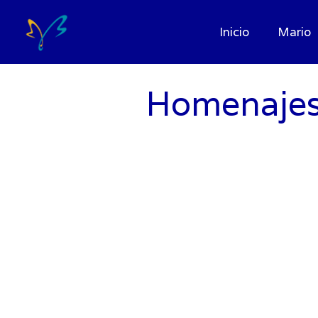
Inicio
Mario
Homenajes