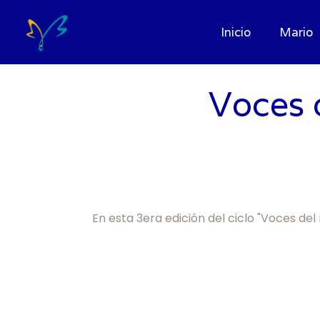
Inicio
Mario
Voces 
En esta 3era edición del ciclo "Voces de