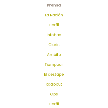
Prensa
La Nación
Perfil
Infobae
Clarin
Ambito
Tiempoar
El destape
Radiocut
Gps
Perfil