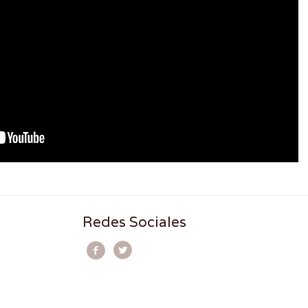
Redes Sociales