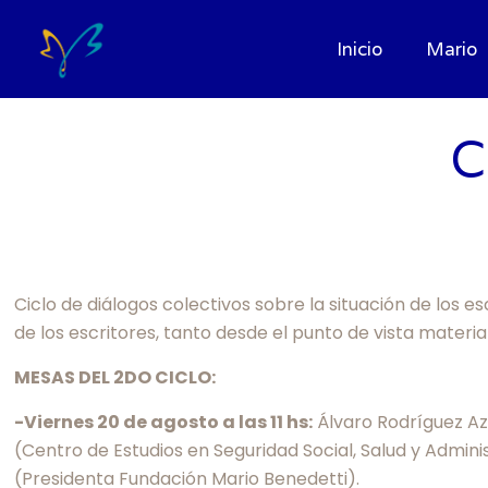
Inicio
Mario
C
Ciclo de diálogos colectivos sobre la situación de los e
de los escritores, tanto desde el punto de vista materia
MESAS DEL 2DO CICLO:
-Viernes 20 de agosto a las 11 hs:
Álvaro Rodríguez Az
(Centro de Estudios en Seguridad Social, Salud y Admini
(Presidenta Fundación Mario Benedetti).