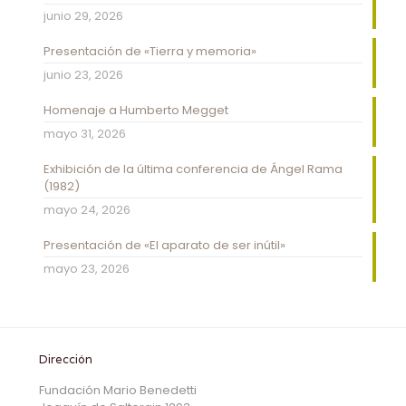
junio 29, 2026
Presentación de «Tierra y memoria»
junio 23, 2026
Homenaje a Humberto Megget
mayo 31, 2026
Exhibición de la última conferencia de Ángel Rama
(1982)
mayo 24, 2026
Presentación de «El aparato de ser inútil»
mayo 23, 2026
Dirección
Fundación Mario Benedetti