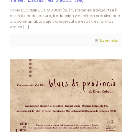
Taller ESCRIBIR ES TRADUCIR(SE) “Escribir es traducir(se)”
es un taller de lectura, traducción y escritura creativa que
propone un abordaje transversal de esas tres formas
vitales
[…]
Leer más