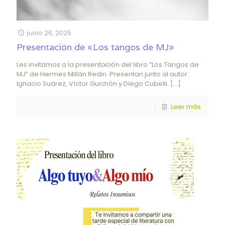
junio 26, 2025
Presentación de «Los tangos de MJ»
Les invitamos a la presentación del libro “Los Tangos de
MJ” de Hermes Millán Redin. Presentan junto al autor:
Ignacio Suárez, Víctor Guichón y Diego Cubelli.
[…]
Leer más