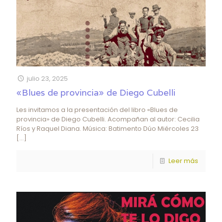
julio 23, 2025
«Blues de provincia» de Diego Cubelli
Les invitamos a la presentación del libro «Blues de
provincia» de Diego Cubelli. Acompañan al autor: Cecilia
Ríos y Raquel Diana. Música: Batimento Dúo Miércoles 23
[…]
Leer más