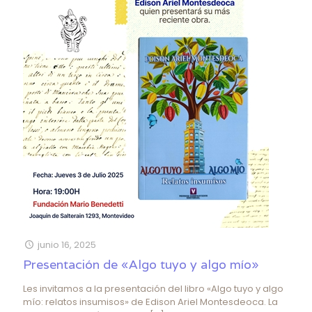
junio 16, 2025
Presentación de «Algo tuyo y algo mío»
Les invitamos a la presentación del libro «Algo tuyo y algo
mío: relatos insumisos» de Edison Ariel Montesdeoca. La