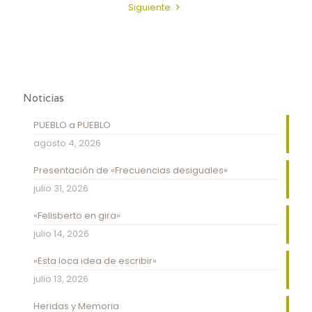
Siguiente
Noticias
PUEBLO a PUEBLO
agosto 4, 2026
Presentación de «Frecuencias desiguales»
julio 31, 2026
«Felisberto en gira»
julio 14, 2026
«Esta loca idea de escribir»
julio 13, 2026
Heridas y Memoria