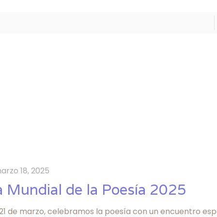
arzo 18, 2025
a Mundial de la Poesía 2025
 21 de marzo, celebramos la poesía con un encuentro espe