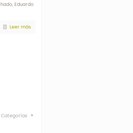
chado, Eduardo
Leer más
Categorías