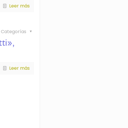
Leer más
Categorías
ti»,
Leer más