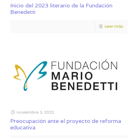
Inicio del 2023 literario de la Fundación
Benedetti
Leer más
noviembre 3, 2022
Preocupación ante el proyecto de reforma
educativa