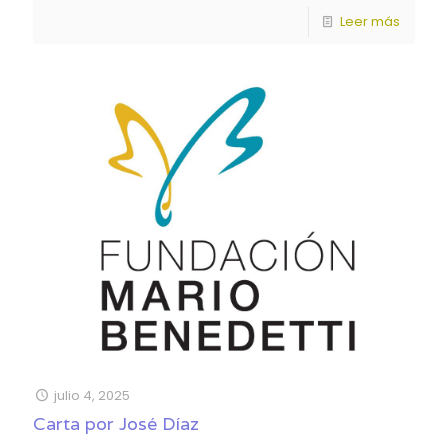
Leer más
julio 4, 2025
Carta por José Díaz