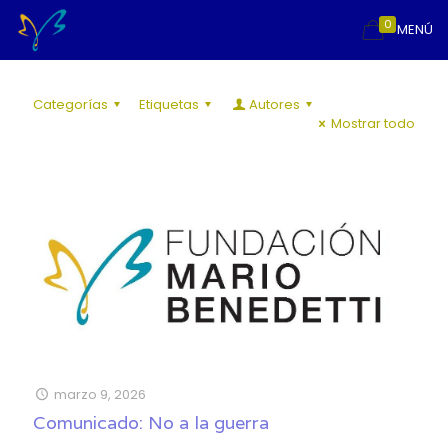
0
MENÚ
Categorías
Etiquetas
Autores
Mostrar todo
marzo 9, 2026
Comunicado: No a la guerra