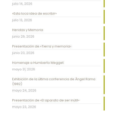
julio 14, 2026
«Esta loca idea de escribir»
julio 13, 2026
Heridas y Memoria
junio 29, 2026
Presentación de «Tierra y memoria»
junio 23, 2026
Homenaje a Humberto Megget
mayo 31, 2026
Exhibición de la última conferencia de Ángel Rama
(1982)
mayo 24, 2026
Presentación de «El aparato de ser inútil»
mayo 23, 2026