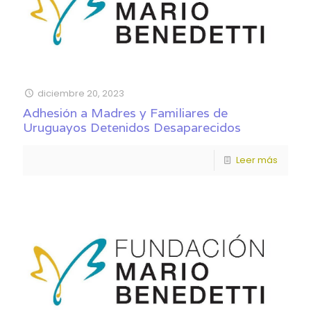
diciembre 20, 2023
Adhesión a Madres y Familiares de
Uruguayos Detenidos Desaparecidos
Leer más