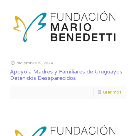
diciembre 19, 2024
Apoyo a Madres y Familiares de Uruguayos
Detenidos Desaparecidos
Leer más