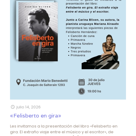
julio 14, 2026
«Felisberto en gira»
Les invitamos a la presentación del libro «Felisberto en
gira. El extraño viaje entre el músico y el escritor», de