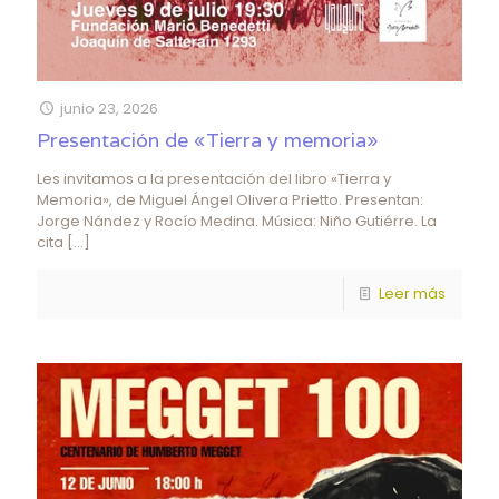
junio 23, 2026
Presentación de «Tierra y memoria»
Les invitamos a la presentación del libro «Tierra y
Memoria», de Miguel Ángel Olivera Prietto. Presentan:
Jorge Nández y Rocío Medina. Música: Niño Gutiérre. La
cita
[…]
Leer más