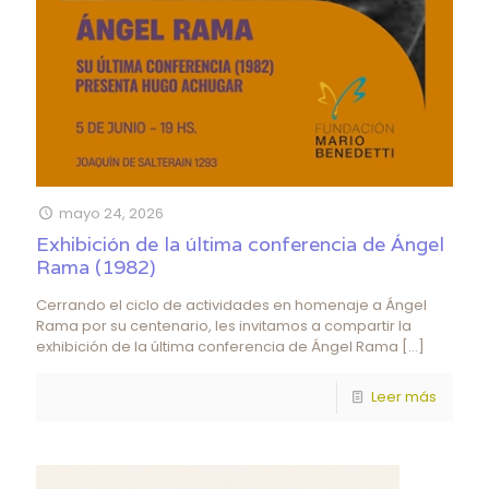
mayo 24, 2026
Exhibición de la última conferencia de Ángel
Rama (1982)
Cerrando el ciclo de actividades en homenaje a Ángel
Rama por su centenario, les invitamos a compartir la
exhibición de la última conferencia de Ángel Rama
[…]
Leer más