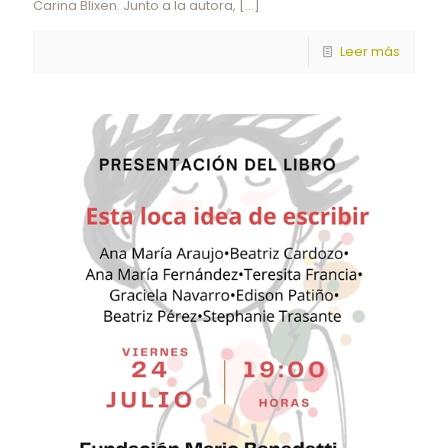
Carina Blixen. Junto a la autora,
[…]
Leer más