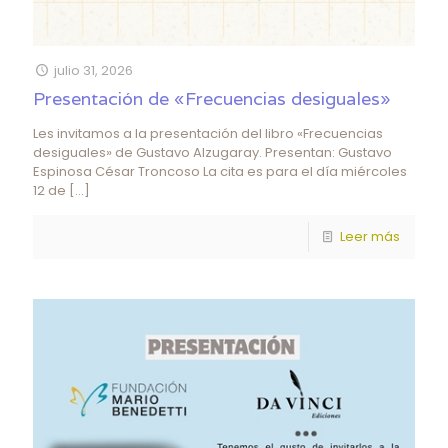
julio 31, 2026
Presentación de «Frecuencias desiguales»
Les invitamos a la presentación del libro «Frecuencias
desiguales» de Gustavo Alzugaray. Presentan: Gustavo
Espinosa César Troncoso La cita es para el día miércoles
12 de
[…]
Leer más