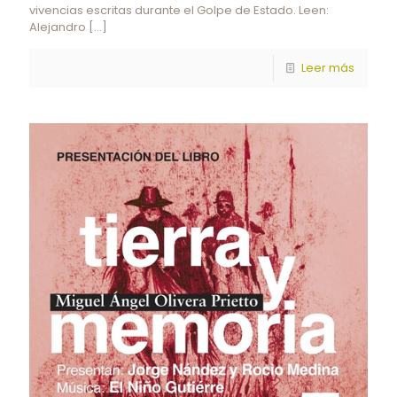
vivencias escritas durante el Golpe de Estado. Leen:
Alejandro
[…]
Leer más