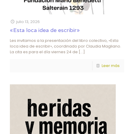
julio 13, 2026
«Esta loca idea de escribir»
Les invitamos a la presentación del libro colectivo, «Esta
loca idea de escribir», coordinado por Claudia Magliano.
La cita es para el día viernes 24 de
[…]
Leer más