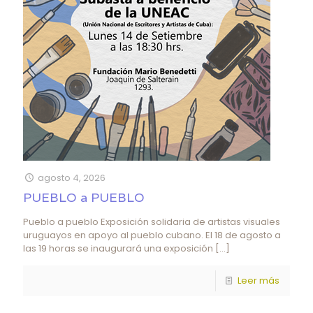
agosto 4, 2026
PUEBLO a PUEBLO
Pueblo a pueblo Exposición solidaria de artistas visuales
uruguayos en apoyo al pueblo cubano. El 18 de agosto a
las 19 horas se inaugurará una exposición
[…]
Leer más