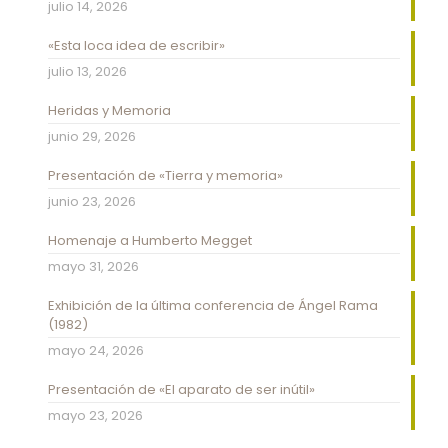
julio 14, 2026
«Esta loca idea de escribir»
julio 13, 2026
Heridas y Memoria
junio 29, 2026
Presentación de «Tierra y memoria»
junio 23, 2026
Homenaje a Humberto Megget
mayo 31, 2026
Exhibición de la última conferencia de Ángel Rama
(1982)
mayo 24, 2026
Presentación de «El aparato de ser inútil»
mayo 23, 2026