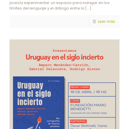
poesía experimental: un espacio para indagar en los
límites del lenguaje y el diálogo entre la
[…]
Leer más