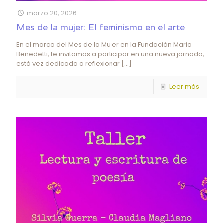
marzo 20, 2026
Mes de la mujer: El feminismo en el arte
En el marco del Mes de la Mujer en la Fundación Mario
Benedetti, te invitamos a participar en una nueva jornada,
está vez dedicada a reflexionar
[…]
Leer más