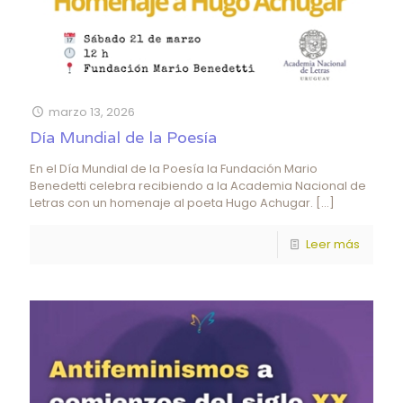
marzo 13, 2026
Día Mundial de la Poesía
En el Día Mundial de la Poesía la Fundación Mario
Benedetti celebra recibiendo a la Academia Nacional de
Letras con un homenaje al poeta Hugo Achugar.
[…]
Leer más