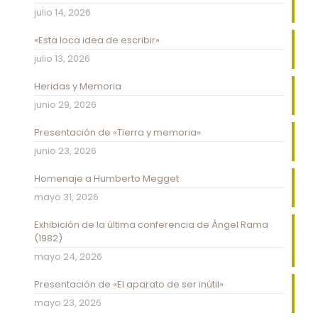
julio 14, 2026
«Esta loca idea de escribir»
julio 13, 2026
Heridas y Memoria
junio 29, 2026
Presentación de «Tierra y memoria»
junio 23, 2026
Homenaje a Humberto Megget
mayo 31, 2026
Exhibición de la última conferencia de Ángel Rama
(1982)
mayo 24, 2026
Presentación de «El aparato de ser inútil»
mayo 23, 2026