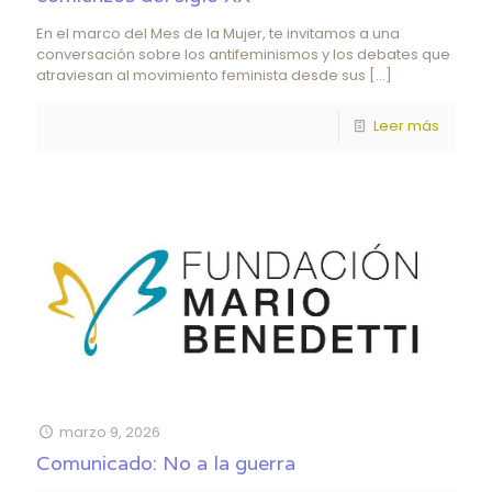
En el marco del Mes de la Mujer, te invitamos a una
conversación sobre los antifeminismos y los debates que
atraviesan al movimiento feminista desde sus
[…]
Leer más
marzo 9, 2026
Comunicado: No a la guerra