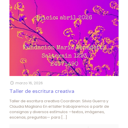
marzo 16, 2026
Taller de escritura creativa
Taller de escritura creativa Coordinan: Silvia Guerra y
Claudia Magliano En el taller trabajaremos a partir de
consignas y diversos estímulos —textos, imágenes,
escenas, preguntas— para
[…]