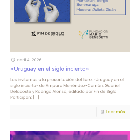
abril 4, 2026
«Uruguay en el siglo incierto»
Les invitamos a la presentación del libro: «Uruguay en el
siglo incierto» de Amparo Menéndez-Carrión, Gabriel
Delacoste y Rodrigo Alonso, editado por Fin de Siglo.
Participan:
[…]
Leer más