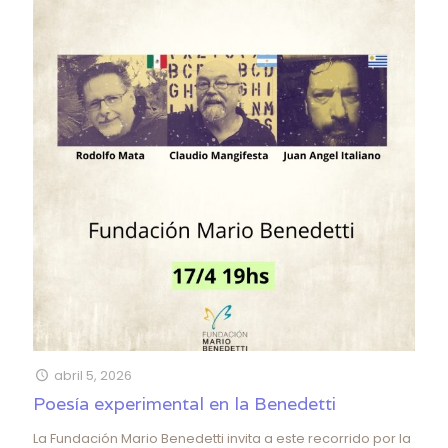
abril 5, 2026
Poesía experimental en la Benedetti
La Fundación Mario Benedetti invita a este recorrido por la