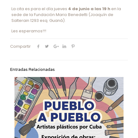
La cita es para el día jueves
4 de junio a las 19 h
en la
sede de la Fundación Mario Benedetti (Joaquín de
Salterain 1293 esq. Guaná).
Les esperamos!!!
Compartir
Entradas Relacionadas