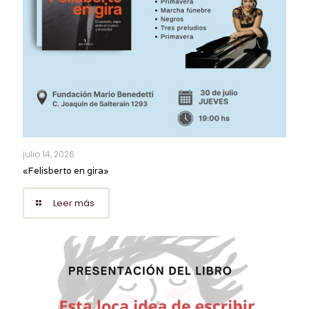
julio 14, 2026
«Felisberto en gira»
Leer más