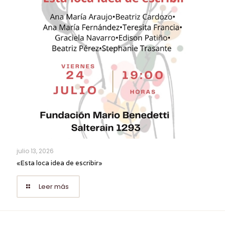
julio 13, 2026
«Esta loca idea de escribir»
Leer más