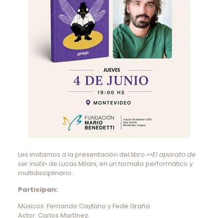
Les invitamos a la presentación del libro «»
El aparato de
ser inútil
» de Lucas Milani, en un formato performático y
multidisciplinario.
Participan:
Músicos: Fernando Caytano y Fede Graña
Actor: Carlos Martínez.