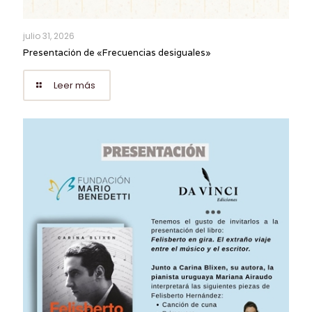
julio 31, 2026
Presentación de «Frecuencias desiguales»
Leer más