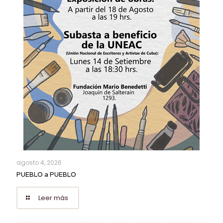
agosto 4, 2026
PUEBLO a PUEBLO
Leer más