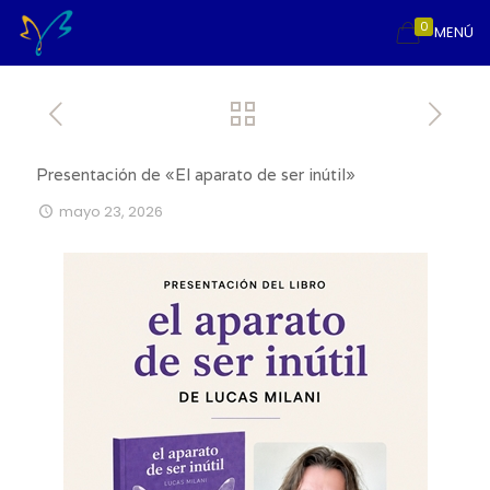
0
MENÚ
Presentación de «El aparato de ser inútil»
mayo 23, 2026