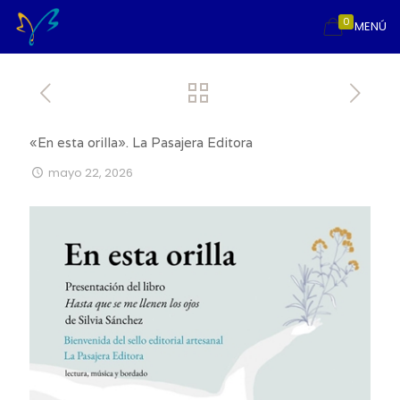
0
MENÚ
«En esta orilla». La Pasajera Editora
mayo 22, 2026