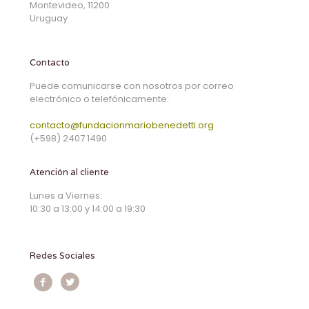
Montevideo, 11200
Uruguay
Contacto
Puede comunicarse con nosotros por correo
electrónico o telefónicamente:
contacto@fundacionmariobenedetti.org
(+598) 2407 1490
Atención al cliente
Lunes a Viernes:
10:30 a 13:00 y 14:00 a 19:30
Redes Sociales