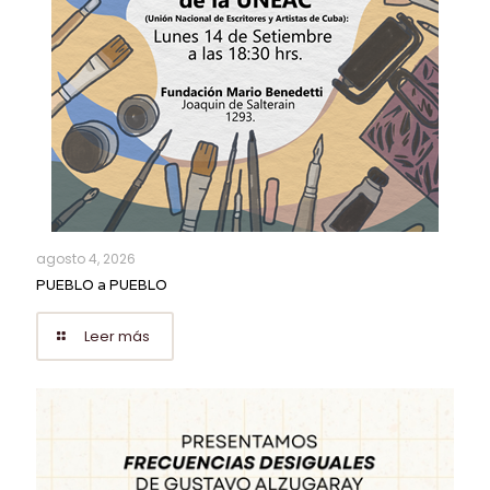
agosto 4, 2026
PUEBLO a PUEBLO
Leer más