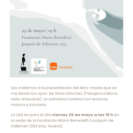
Les invitamos a la presentación del libro «Hasta que se
me llenen los ojos» de Silvia Sánchez (Pasajera Editora,
sello artesanal). La actividad contará con lecturas,
música y bordado.
La cita es para el día
viernes 29 de mayo a las 19 h
en
la sede de la Fundación Mario Benedetti (Joaquín de
Salterain 1293 esq. Guaná).