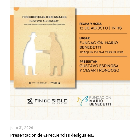
julio 31, 2026
Presentación de «Frecuencias desiguales»