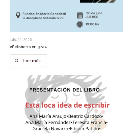
julio 14, 2026
«Felisberto en gira»
Leer más