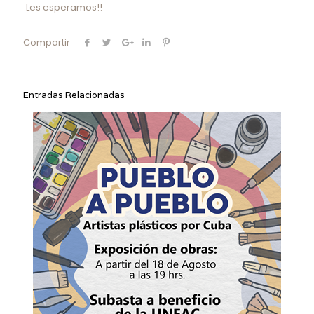
Les esperamos!!
Compartir
Entradas Relacionadas