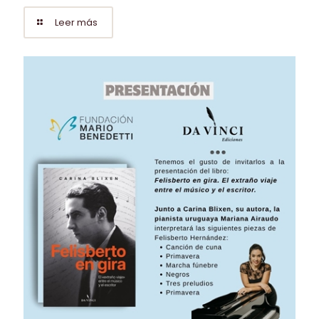
Leer más