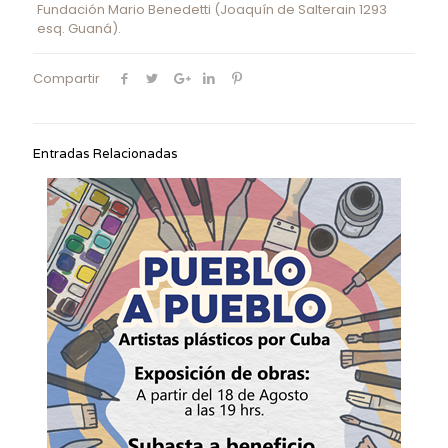
Fundación Mario Benedetti (Joaquín de Salterain 1293
esq. Guaná).
Compartir
Entradas Relacionadas