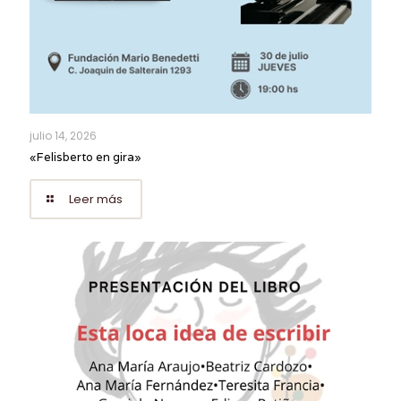
julio 14, 2026
«Felisberto en gira»
Leer más