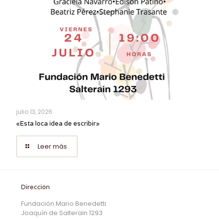
julio 13, 2026
«Esta loca idea de escribir»
Leer más
Dirección
Fundación Mario Benedetti
Joaquín de Salterain 1293