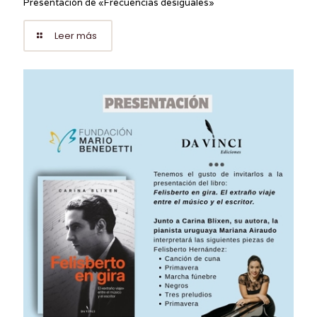
Presentación de «Frecuencias desiguales»
Leer más