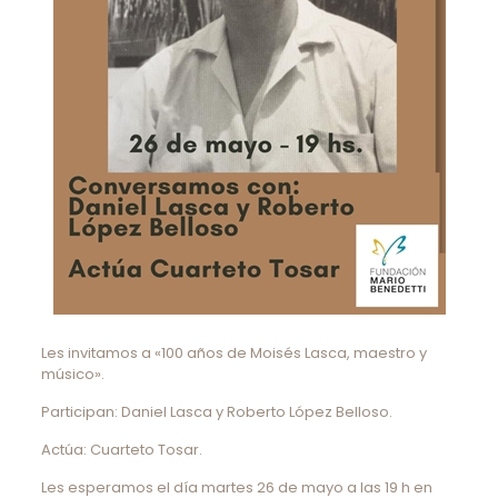
Les invitamos a «100 años de Moisés Lasca, maestro y
músico».
Participan: Daniel Lasca y Roberto López Belloso.
Actúa: Cuarteto Tosar.
Les esperamos el día martes 26 de mayo a las 19 h en