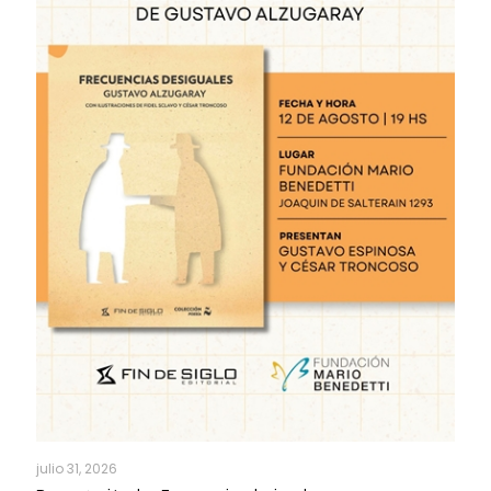
julio 31, 2026