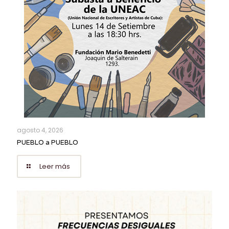
agosto 4, 2026
PUEBLO a PUEBLO
Leer más