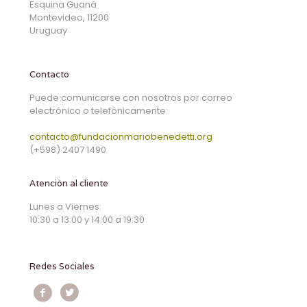
Esquina Guaná
Montevideo, 11200
Uruguay
Contacto
Puede comunicarse con nosotros por correo
electrónico o telefónicamente:
contacto@fundacionmariobenedetti.org
(+598) 2407 1490
Atención al cliente
Lunes a Viernes:
10:30 a 13:00 y 14:00 a 19:30
Redes Sociales