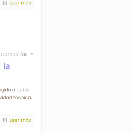
Leer más
Categorías
 la
rigida a todos
vidad técnica,
Leer más