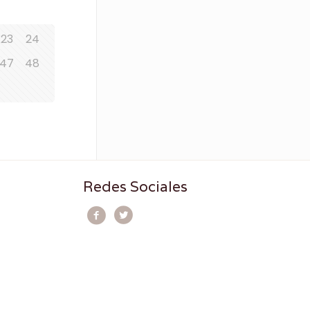
23
24
47
48
Redes Sociales