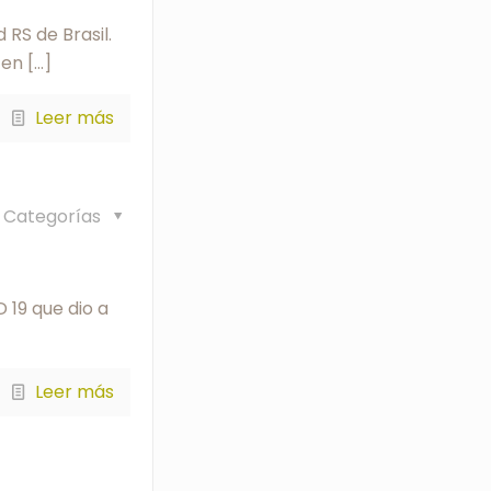
RS de Brasil.
 en
[…]
Leer más
Categorías
 19 que dio a
Leer más