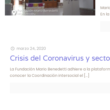
Mario
En la
marzo 24, 2020
Crisis del Coronavirus y secto
La Fundación Mario Benedetti adhiere a la plataform
conocer la Coordinación intersocial el
[…]