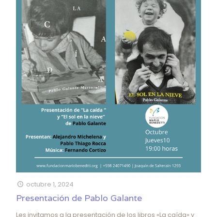
octubre 1, 2024
Presentación de Pablo Galante
Les invitamos a la presentación de los libros «La caída» y