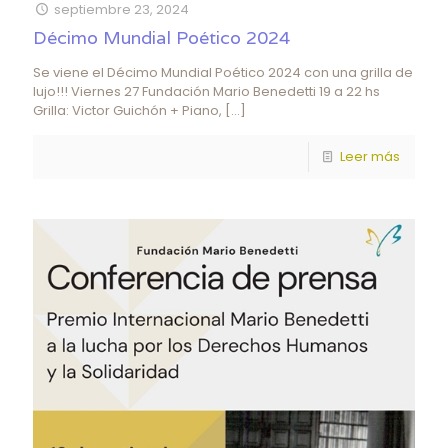
septiembre 23, 2024
Décimo Mundial Poético 2024
Se viene el Décimo Mundial Poético 2024 con una grilla de
lujo!!! Viernes 27 Fundación Mario Benedetti 19 a 22 hs
Grilla: Victor Guichón + Piano,
[…]
Leer más