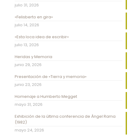
julio 31, 2026
«Felisberto en gira»
julio 14, 2026
«Esta loca idea de escribir»
julio 13, 2026
Heridas y Memoria
junio 29, 2026
Presentación de «Tierra y memoria»
junio 23, 2026
Homenaje a Humberto Megget
mayo 31, 2026
Exhibición de la última conferencia de Ángel Rama
(1982)
mayo 24, 2026