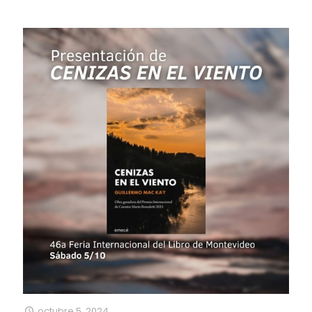
octubre 5, 2024