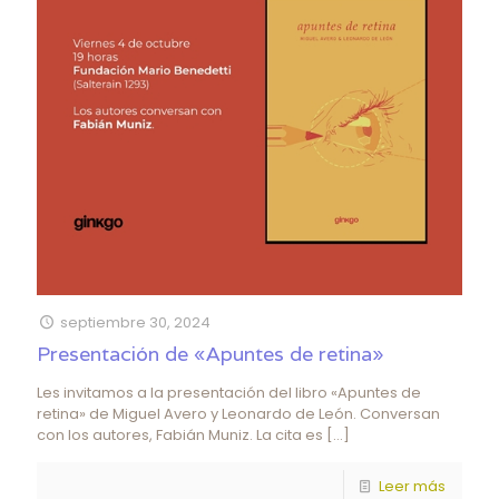
septiembre 30, 2024
Presentación de «Apuntes de retina»
Les invitamos a la presentación del libro «Apuntes de
retina» de Miguel Avero y Leonardo de León. Conversan
con los autores, Fabián Muniz. La cita es
[…]
Leer más