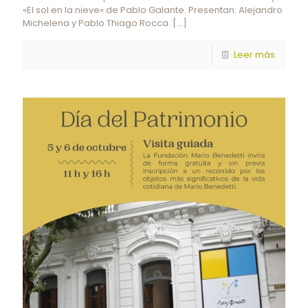
«El sol en la nieve» de Pablo Galante. Presentan: Alejandro
Michelena y Pablo Thiago Rocca.
[…]
Leer más