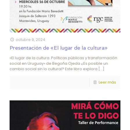
octubre 9, 2024
Presentación de «El lugar de la cultura»
«El lugar de la cultura. Políticas públicas y transformación
social en Uruguay» de Begoña Ojeda ¿Es posible un
cambio social sin lo cultural? Este libro explora
[…]
Leer más