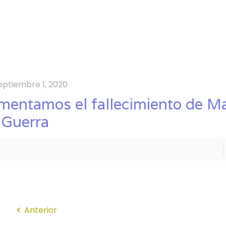
eptiembre 1, 2020
mentamos el fallecimiento de Ma
 Guerra
Anterior