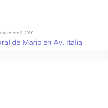
eptiembre 8, 2020
ral de Mario en Av. Italia