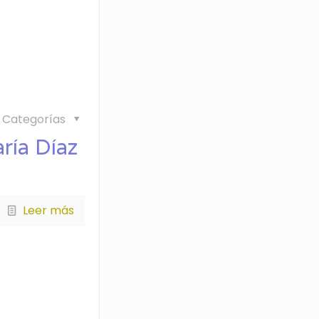
Categorías
ría Díaz
Leer más