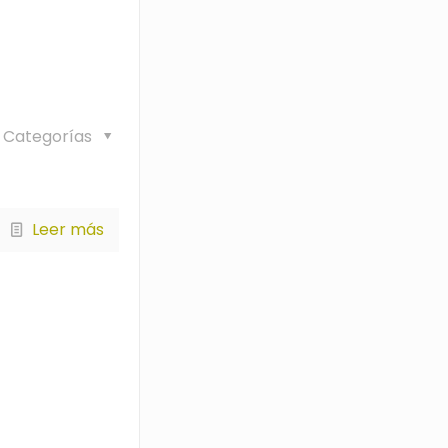
Categorías
Leer más