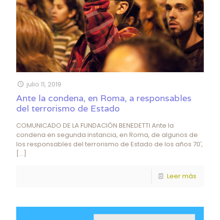
julio 11, 2019
Ante la condena, en Roma, a responsables
del terrorismo de Estado
COMUNICADO DE LA FUNDACIÓN BENEDETTI Ante la
condena en segunda instancia, en Roma, de algunos de
los responsables del terrorismo de Estado de los años 70′,
[…]
Leer más