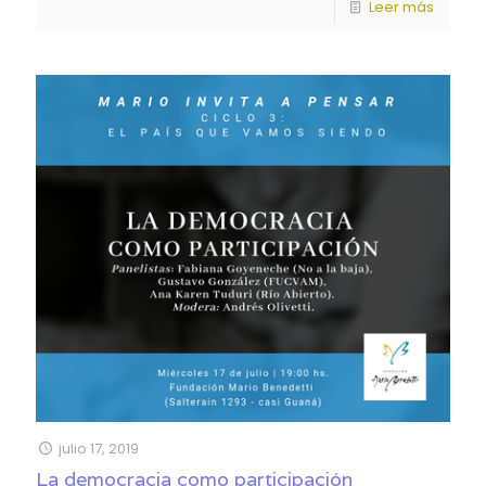
Leer más
julio 17, 2019
La democracia como participación