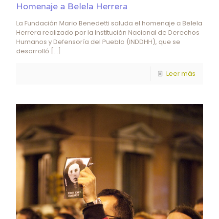
Homenaje a Belela Herrera
La Fundación Mario Benedetti saluda el homenaje a Belela
Herrera realizado por la Institución Nacional de Derechos
Humanos y Defensoría del Pueblo (INDDHH), que se
desarrolló
[…]
Leer más