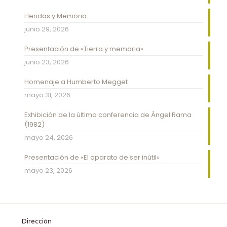
Heridas y Memoria
junio 29, 2026
Presentación de «Tierra y memoria»
junio 23, 2026
Homenaje a Humberto Megget
mayo 31, 2026
Exhibición de la última conferencia de Ángel Rama
(1982)
mayo 24, 2026
Presentación de «El aparato de ser inútil»
mayo 23, 2026
Dirección