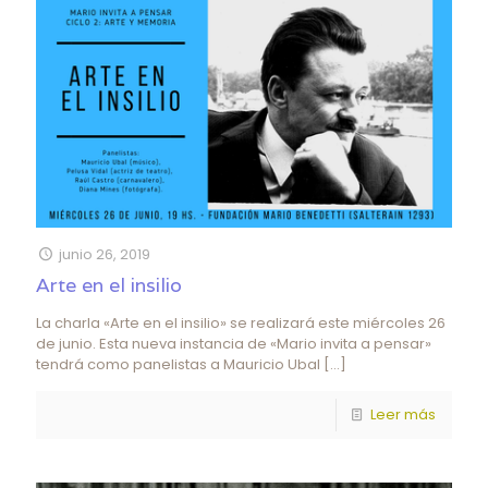
junio 26, 2019
Arte en el insilio
La charla «Arte en el insilio» se realizará este miércoles 26
de junio. Esta nueva instancia de «Mario invita a pensar»
tendrá como panelistas a Mauricio Ubal
[…]
Leer más