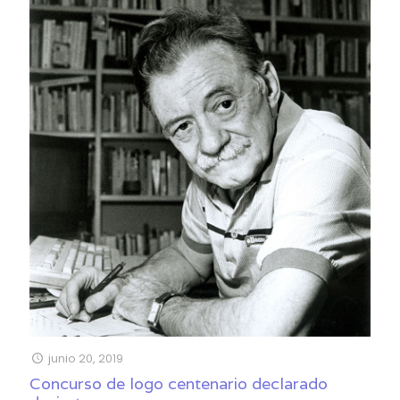
junio 20, 2019
Concurso de logo centenario declarado