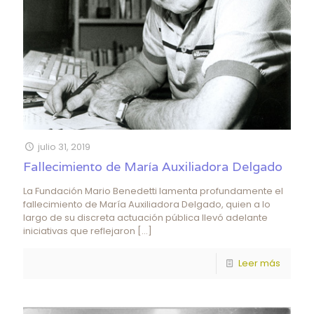
julio 31, 2019
Fallecimiento de María Auxiliadora Delgado
La Fundación Mario Benedetti lamenta profundamente el
fallecimiento de María Auxiliadora Delgado, quien a lo
largo de su discreta actuación pública llevó adelante
iniciativas que reflejaron
[…]
Leer más