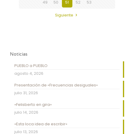
49
50
51
52
53
Siguiente
Noticias
PUEBLO a PUEBLO
agosto 4, 2026
Presentación de «Frecuencias desiguales»
julio 31, 2026
«Felisberto en gira»
julio 14, 2026
«Esta loca idea de escribir»
julio 13, 2026