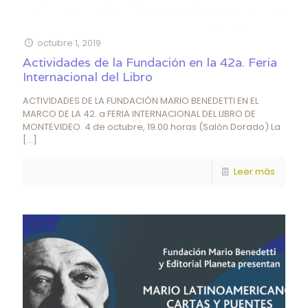
octubre 1, 2019
Actividades de la Fundación en la 42a. Feria
Internacional del Libro
ACTIVIDADES DE LA FUNDACIÓN MARIO BENEDETTI EN EL
MARCO DE LA 42. a FERIA INTERNACIONAL DEL LIBRO DE
MONTEVIDEO. 4 de octubre, 19.00 horas (Salón Dorado) La
[…]
Leer más