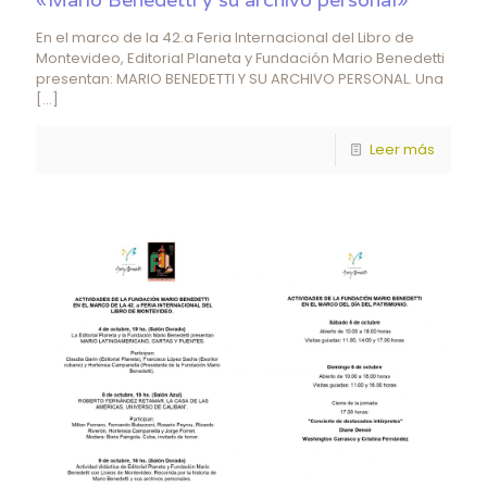
En el marco de la 42.a Feria Internacional del Libro de
Montevideo, Editorial Planeta y Fundación Mario Benedetti
presentan: MARIO BENEDETTI Y SU ARCHIVO PERSONAL. Una
[…]
Leer más