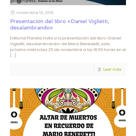
noviembre 14, 2019
Presentación del libro «Daniel Viglietti,
desalambrando»
Editorial Planeta invita a la presentación del libro «Daniel
Viglietti, desalambrando» de Mario Benedetti, este
próximo miércoles 20 de noviembre a las 19:00 horas en el
[…]
Leer más