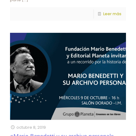
Leer más
octubre 8, 2019
«Mario Benedetti y su archivo personal»