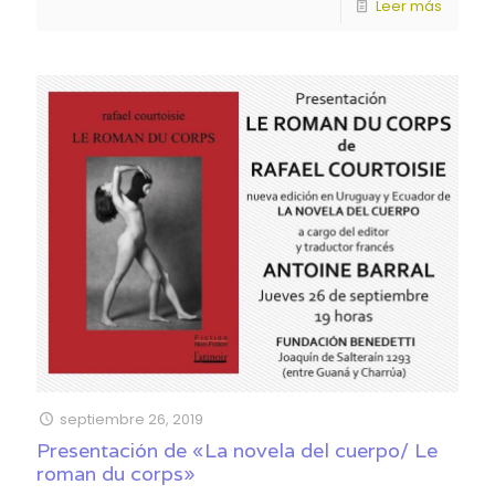
Leer más
septiembre 26, 2019
Presentación de «La novela del cuerpo/ Le
roman du corps»