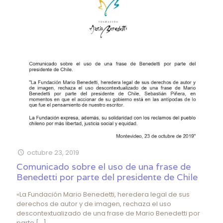
octubre 23, 2019
Comunicado sobre el uso de una frase de
Benedetti por parte del presidente de Chile
«La Fundación Mario Benedetti, heredera legal de sus
derechos de autor y de imagen, rechaza el uso
descontextualizado de una frase de Mario Benedetti por
parte
[…]