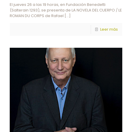
El jueves 26 a las 19 horas, en Fundación Benedetti
(Salterain 1293), se presenta de LA NOVELA DEL CUERPO / LE
ROMAN DU CORPS de Rafael
[…]
Leer más