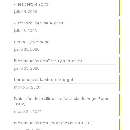
«Felisberto en gira»
julio 14, 2026
«Esta loca idea de escribir»
julio 13, 2026
Heridas y Memoria
junio 29, 2026
Presentación de «Tierra y memoria»
junio 23, 2026
Homenaje a Humberto Megget
mayo 31, 2026
Exhibición de la última conferencia de Ángel Rama
(1982)
mayo 24, 2026
Presentación de «El aparato de ser inútil»