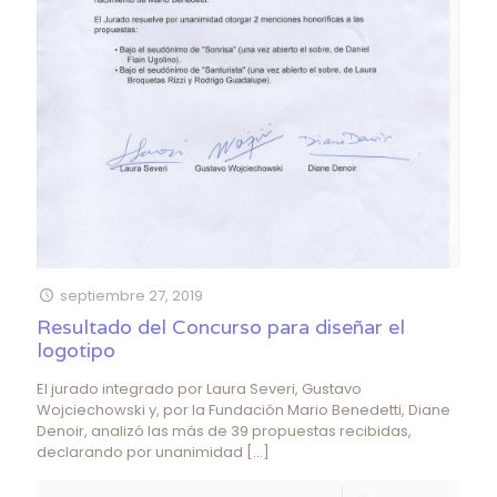
septiembre 27, 2019
Resultado del Concurso para diseñar el
logotipo
El jurado integrado por Laura Severi, Gustavo
Wojciechowski y, por la Fundación Mario Benedetti, Diane
Denoir, analizó las más de 39 propuestas recibidas,
declarando por unanimidad
[…]