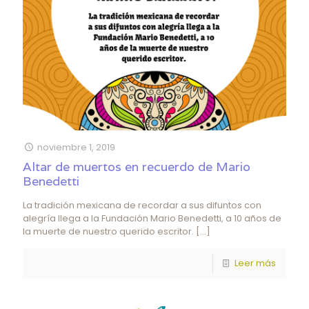
noviembre 1, 2019
Altar de muertos en recuerdo de Mario
Benedetti
La tradición mexicana de recordar a sus difuntos con
alegría llega a la Fundación Mario Benedetti, a 10 años de
la muerte de nuestro querido escritor.
[…]
Leer más