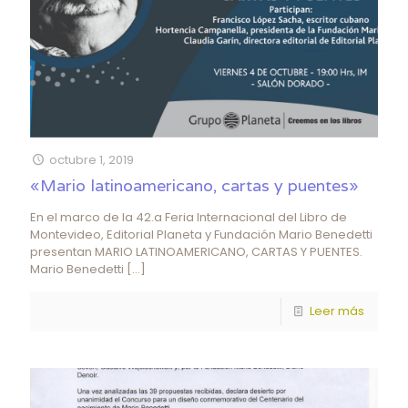
octubre 1, 2019
«Mario latinoamericano, cartas y puentes»
En el marco de la 42.a Feria Internacional del Libro de
Montevideo, Editorial Planeta y Fundación Mario Benedetti
presentan MARIO LATINOAMERICANO, CARTAS Y PUENTES.
Mario Benedetti
[…]
Leer más