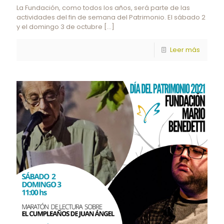
La Fundación, como todos los años, será parte de las
actividades del fin de semana del Patrimonio. El sábado 2
y el domingo 3 de octubre
[…]
Leer más