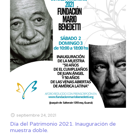
septiembre 24, 2021
Día del Patrimonio 2021. Inauguración de
muestra doble.