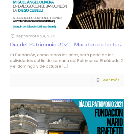
septiembre 24, 2021
Día del Patrimonio 2021. Maratón de lectura
La Fundación, como todos los años, será parte de las
actividades del fin de semana del Patrimonio. El sábado 2
y el domingo 3 de octubre
[…]
Leer más