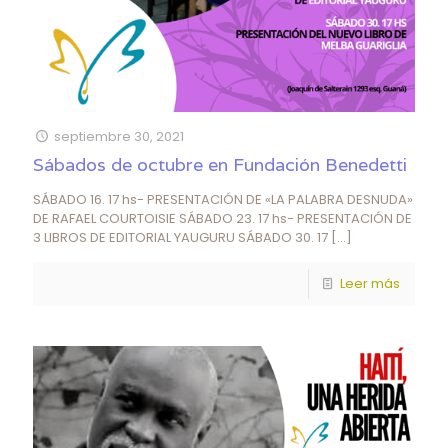
septiembre 30, 2021
Sábados de octubre en Fundación Benedetti
SÁBADO 16. 17 hs- PRESENTACIÓN DE «LA PALABRA DESNUDA»
DE RAFAEL COURTOISIE SÁBADO 23. 17 hs- PRESENTACIÓN DE
3 LIBROS DE EDITORIAL YAUGURU SÁBADO 30. 17
[…]
Leer más