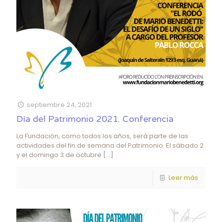
septiembre 24, 2021
Día del Patrimonio 2021. Conferencia
La Fundación, como todos los años, será parte de las
actividades del fin de semana del Patrimonio. El sábado 2
y el domingo 3 de octubre
[…]
Leer más