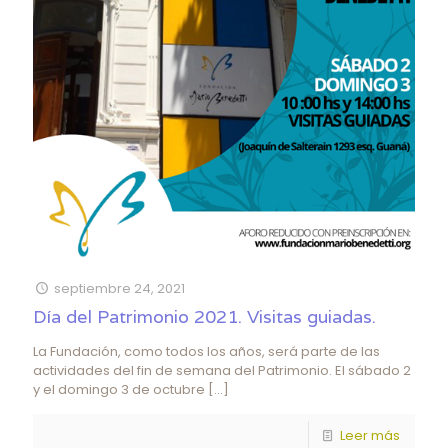
septiembre 24, 2021
Día del Patrimonio 2021. Visitas guiadas.
La Fundación, como todos los años, será parte de las
actividades del fin de semana del Patrimonio. El sábado 2
y el domingo 3 de octubre
[…]
Leer más