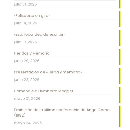
julio 31, 2026
«Felisberto en gira»
julio 14, 2026
«Esta loca idea de escribir»
julio 13, 2026
Heridas y Memoria
junio 29, 2026
Presentación de «Tierra y memoria»
junio 23, 2026
Homenaje a Humberto Megget
mayo 31, 2026
Exhibición de la última conferencia de Ángel Rama
(1982)
mayo 24, 2026