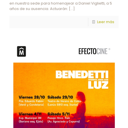
en nuestra sede para homenajear a Daniel Viglietti, a 5
años de su ausencia. Actuarán:
[…]
Leer más