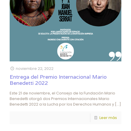
noviembre 22, 2022
Entrega del Premio Internacional Mario
Benedetti 2022
Este 21 de noviembre, el Consejo de la Fundación Mario
Benedetti otorgó dos Premios Internacionales Mario
Benedetti 2022 a la Lucha por los Derechos Humanos y
[…]
Leer más