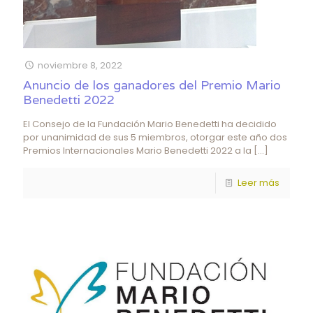
noviembre 8, 2022
Anuncio de los ganadores del Premio Mario
Benedetti 2022
El Consejo de la Fundación Mario Benedetti ha decidido
por unanimidad de sus 5 miembros, otorgar este año dos
Premios Internacionales Mario Benedetti 2022 a la
[…]
Leer más