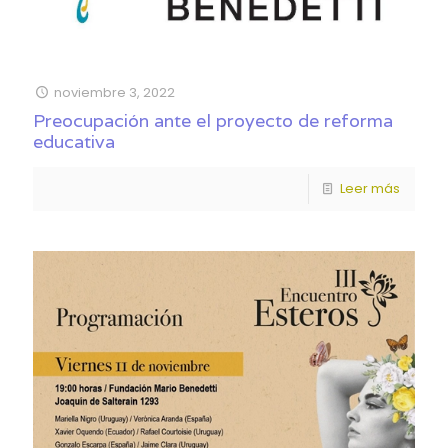
noviembre 3, 2022
Preocupación ante el proyecto de reforma
educativa
Leer más