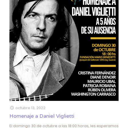
octubre 13, 2022
Homenaje a Daniel Viglietti
El domingo 30 de octubre a las 18:00 horas, les esperamos