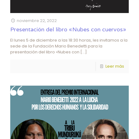
noviembre 22, 2022
Presentación del libro «Nubes con cuervos»
El lunes 5 de diciembre a las 18:30 horas, les invitamos a la
sede de la Fundación Mario Benedetti para la
presentación del libro «Nubes con
[…]
Leer más