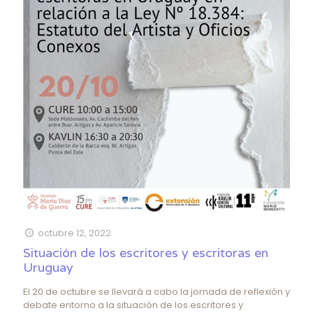
octubre 12, 2022
Situación de los escritores y escritoras en
Uruguay
El 20 de octubre se llevará a cabo la jornada de reflexión y
debate entorno a la situación de los escritores y