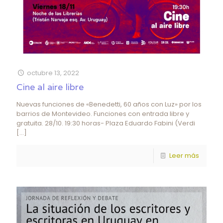
octubre 13, 2022
Cine al aire libre
Nuevas funciones de «Benedetti, 60 años con Luz» por los
barrios de Montevideo. Funciones con entrada libre y
gratuita. 28/10. 19:30 horas- Plaza Eduardo Fabini (Verdi
[…]
Leer más