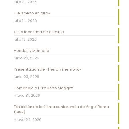
julio 31, 2026
«Felisberto en gira»
julio 14, 2026
«Esta loca idea de escribir»
julio 13, 2026
Heridas y Memoria
junio 29, 2026
Presentación de «Tierra y memoria»
junio 23, 2026
Homenaje a Humberto Megget
mayo 31, 2026
Exhibición de la última conferencia de Ángel Rama
(1982)
mayo 24, 2026