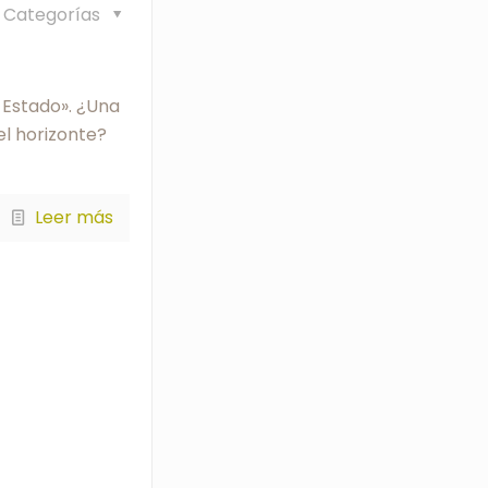
Categorías
 Estado». ¿Una
el horizonte?
Leer más