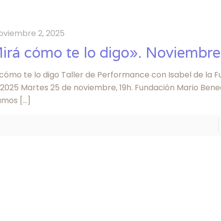
oviembre 2, 2025
irá cómo te lo digo». Noviembre
 cómo te lo digo Taller de Performance con Isabel de la 
 2025 Martes 25 de noviembre, 19h. Fundación Mario Bened
tamos
[…]