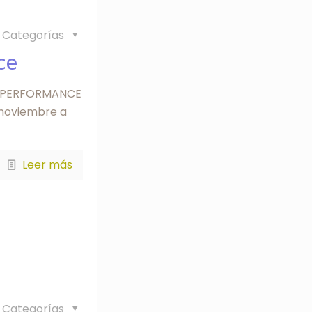
Categorías
ce
LA PERFORMANCE
 noviembre a
Leer más
Categorías