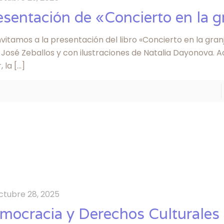
esentación de «Concierto en la g
nvitamos a la presentación del libro «Concierto en la gran
 José Zeballos y con ilustraciones de Natalia Dayonova.
, la
[…]
ctubre 28, 2025
mocracia y Derechos Culturales