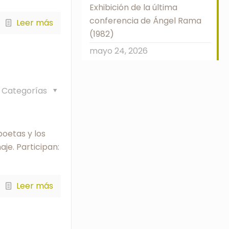
Exhibición de la última
conferencia de Ángel Rama
Leer más
(1982)
mayo 24, 2026
Categorías
poetas y los
je. Participan:
Leer más