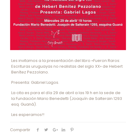
Les invitamos a la presentación del libro «Fueron Raros:
Escrituras uruguayas no realistas del siglo XX» de Hebert
Benítez Pezzolano.
Presenta: Gabriel Lagos.
La cita es para el día 29 de abril a las 19 h en la sede de
la Fundación Mario Benedetti (Joaquín de Salterain 1293
esq. Guaná).
Les esperamos!!
Compartir