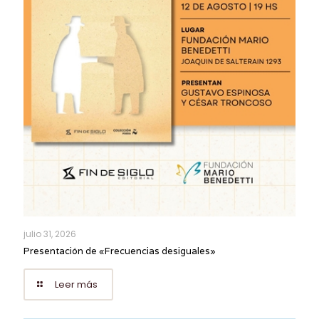
julio 31, 2026
Presentación de «Frecuencias desiguales»
Leer más