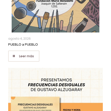
agosto 4, 2026
PUEBLO a PUEBLO
Leer más