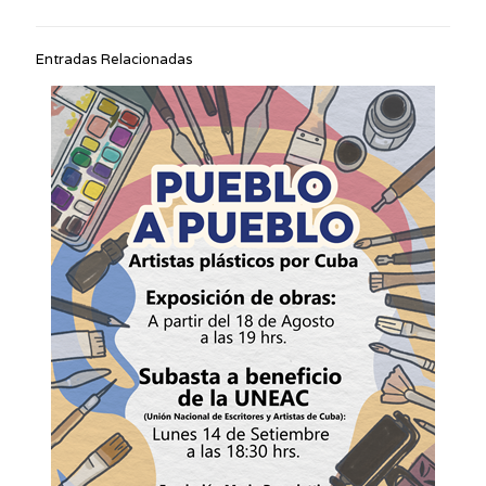
Entradas Relacionadas