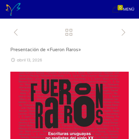
0
MENÚ
Presentación de «Fueron Raros»
abril 13, 2026