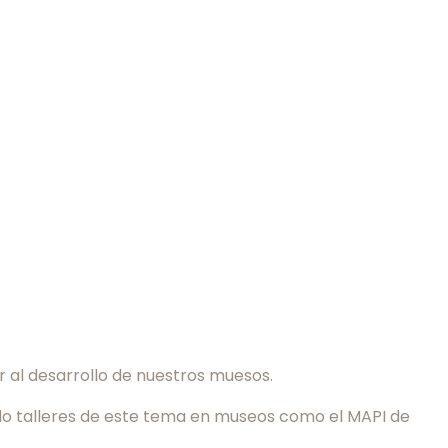
 al desarrollo de nuestros muesos.
dado talleres de este tema en museos como el MAPI de