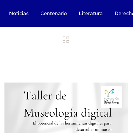
Noticias
Centenario
Literatura
Derech