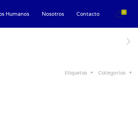
0
os Humanos
Nosotros
Contacto
Etiquetas
Categorías