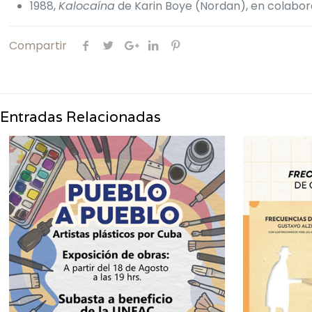
1988,
Kalocaína
de Karin Boye (Nordan), en colabo
Compartir
Entradas Relacionadas