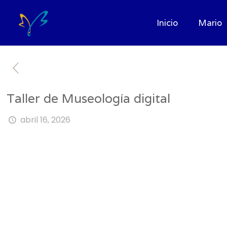
Inicio
Mario
Taller de Museología digital
abril 16, 2026