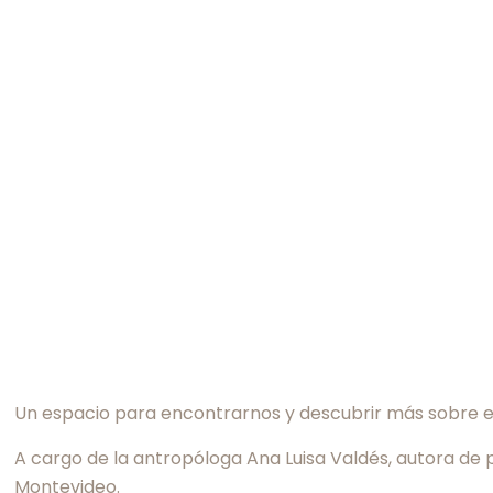
Un espacio para encontrarnos y descubrir más sobre el
A cargo de la antropóloga Ana Luisa Valdés, autora de 
Montevideo.