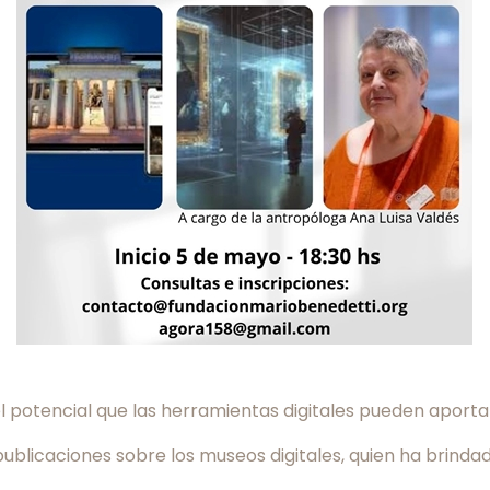
 potencial que las herramientas digitales pueden aportar
publicaciones sobre los museos digitales, quien ha brin