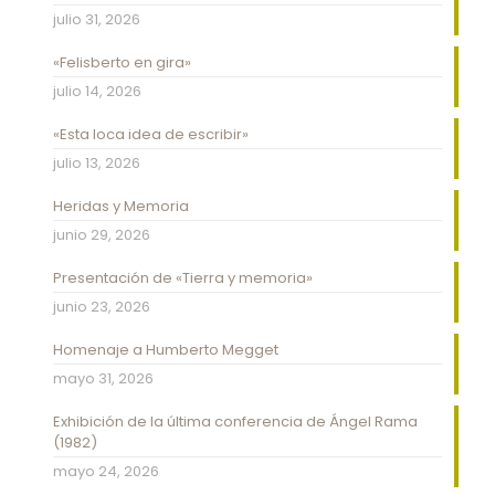
julio 31, 2026
«Felisberto en gira»
julio 14, 2026
«Esta loca idea de escribir»
julio 13, 2026
Heridas y Memoria
junio 29, 2026
Presentación de «Tierra y memoria»
junio 23, 2026
Homenaje a Humberto Megget
mayo 31, 2026
Exhibición de la última conferencia de Ángel Rama
(1982)
mayo 24, 2026