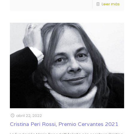
Leer más
abril 22, 2022
Cristina Peri Rossi, Premio Cervantes 2021