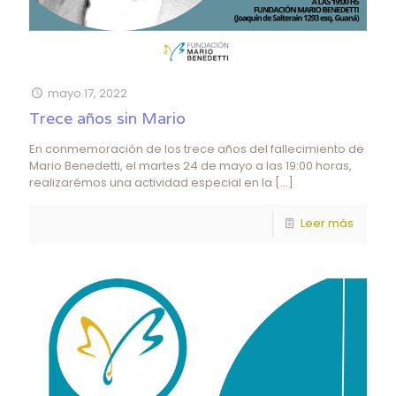
mayo 17, 2022
Trece años sin Mario
En conmemoración de los trece años del fallecimiento de
Mario Benedetti, el martes 24 de mayo a las 19:00 horas,
realizarémos una actividad especial en la
[…]
Leer más