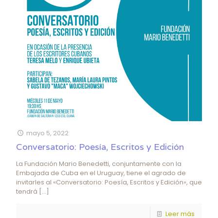
mayo 5, 2022
Conversatorio: Poesía, Escritos y Edición
La Fundación Mario Benedetti, conjuntamente con la
Embajada de Cuba en el Uruguay, tiene el agrado de
invitarles al «Conversatorio: Poesía, Escritos y Edición», que
tendrá
[…]
Leer más