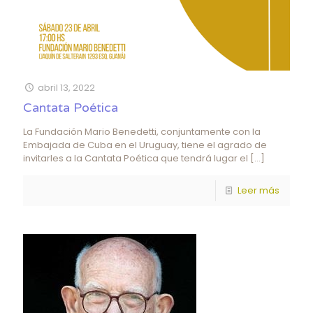
abril 13, 2022
Cantata Poética
La Fundación Mario Benedetti, conjuntamente con la
Embajada de Cuba en el Uruguay, tiene el agrado de
invitarles a la Cantata Poética que tendrá lugar el
[…]
Leer más