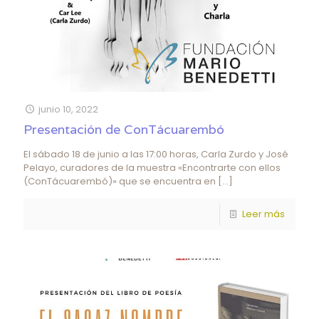
junio 10, 2022
Presentación de ConTácuarembó
El sábado 18 de junio a las 17:00 horas, Carla Zurdo y José
Pelayo, curadores de la muestra «Encontrarte con ellos
(ConTácuarembó)» que se encuentra en
[…]
Leer más