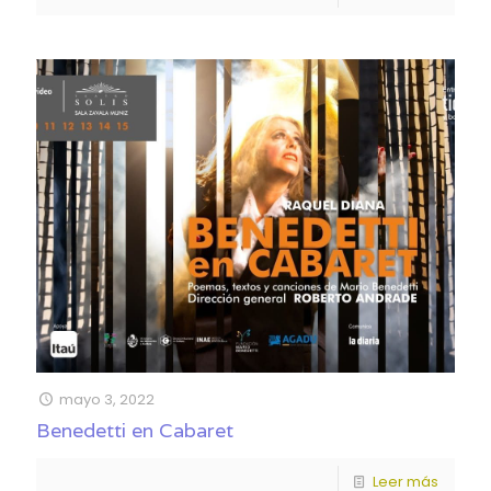
mayo 3, 2022
Benedetti en Cabaret
Leer más