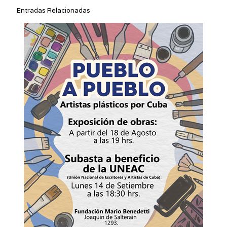
Entradas Relacionadas