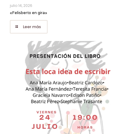
julio 14, 2026
«Felisberto en gira»
Leer más