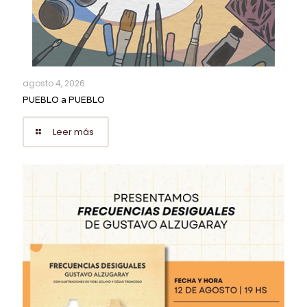
agosto 4, 2026
PUEBLO a PUEBLO
Leer más