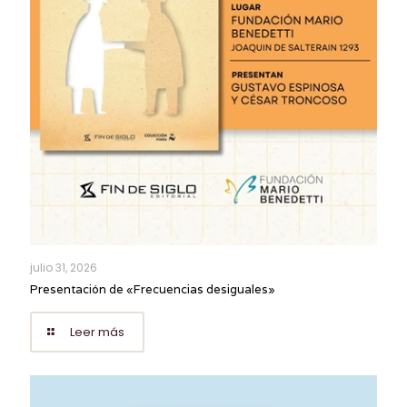
julio 31, 2026
Presentación de «Frecuencias desiguales»
Leer más