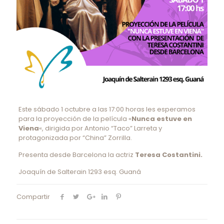
Este sábado 1 octubre a las 17:00 horas les esperamos
para la proyección de la película «
Nunca estuve en
Viena
«, dirigida por Antonio “Taco” Larreta y
protagonizada por “China” Zorrilla.
Presenta desde Barcelona la actriz
Teresa Costantini.
Joaquín de Salterain 1293 esq. Guaná
Compartir