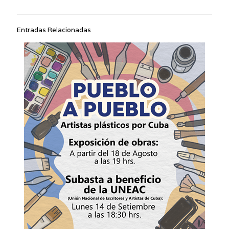
Entradas Relacionadas