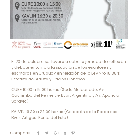
El 20 de octubre se llevará a cabo la jornada de reflexión
y debate entorno a la situación de los escritores y
escritoras en Uruguay en relación de la Ley Nro 18.384:
Estatuto del Artista y Oficios Conexos.
CURE 10:00 a 15:00 horas (Sede Maldonado, Av.
Cachimba del Rey entre Bvar. Argentina y Av. Aparicio
Saravia)
KALVIN 16:30 a 23:30 horas (Calderón de la Barca esq.
Bvar. Artigas. Punta del Este)
Compartir