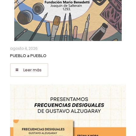
agosto 4, 2026
PUEBLO a PUEBLO
Leer más