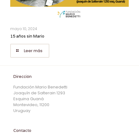
mayo 10, 2024
15 años sin Mario
Leer más
Dirección
Fundación Mario Benedetti
Joaquín de Salterain 1293
Esquina Guaná
Montevideo, 11200
Uruguay
Contacto