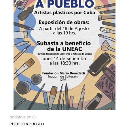
agosto 4, 2026
PUEBLO a PUEBLO