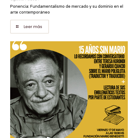
Ponencia: Fundamentalismo de mercado y su dominio en el
arte contemporáneo
Leer más