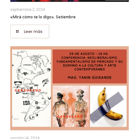
septiembre 2, 2024
«Mirá cómo te lo digo». Setiembre
Leer más
agosto 14, 2024