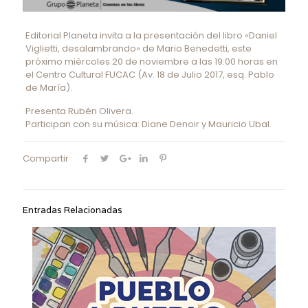
Editorial Planeta invita a la presentación del libro «Daniel
Viglietti, desalambrando» de Mario Benedetti, este
próximo miércoles 20 de noviembre a las 19:00 horas en
el Centro Cultural FUCAC (Av. 18 de Julio 2017, esq. Pablo
de María).
Presenta Rubén Olivera.
Participan con su música: Diane Denoir y Mauricio Ubal.
Compartir
Entradas Relacionadas