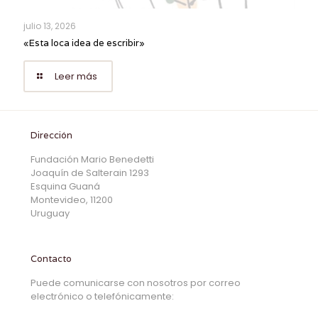
julio 13, 2026
«Esta loca idea de escribir»
Leer más
Dirección
Fundación Mario Benedetti
Joaquín de Salterain 1293
Esquina Guaná
Montevideo, 11200
Uruguay
Contacto
Puede comunicarse con nosotros por correo
electrónico o telefónicamente: