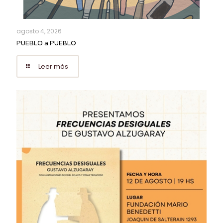
agosto 4, 2026
PUEBLO a PUEBLO
Leer más