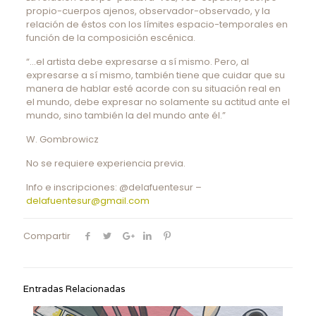
propio-cuerpos ajenos, observador-observado, y la
relación de éstos con los límites espacio-temporales en
función de la composición escénica.
“…el artista debe expresarse a sí mismo. Pero, al
expresarse a sí mismo, también tiene que cuidar que su
manera de hablar esté acorde con su situación real en
el mundo, debe expresar no solamente su actitud ante el
mundo, sino también la del mundo ante él.”
W. Gombrowicz
No se requiere experiencia previa.
Info e inscripciones: @delafuentesur –
delafuentesur@gmail.com
Compartir
Entradas Relacionadas