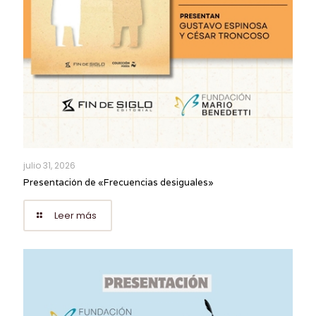
julio 31, 2026
Presentación de «Frecuencias desiguales»
Leer más