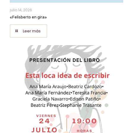
julio 14, 2026
«Felisberto en gira»
Leer más