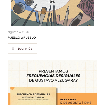
agosto 4, 2026
PUEBLO a PUEBLO
Leer más