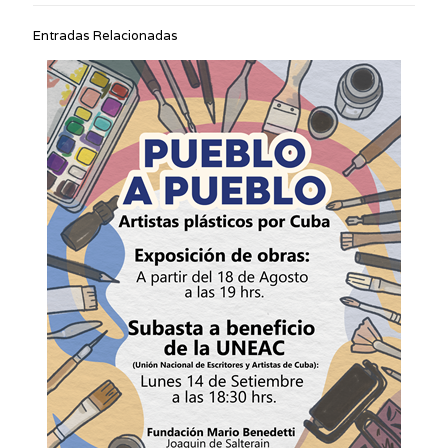
Entradas Relacionadas