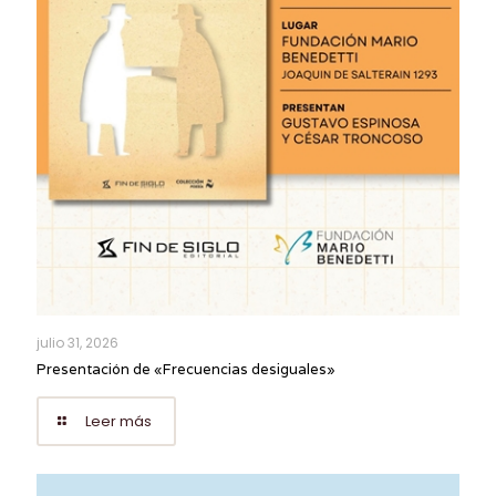
julio 31, 2026
Presentación de «Frecuencias desiguales»
Leer más