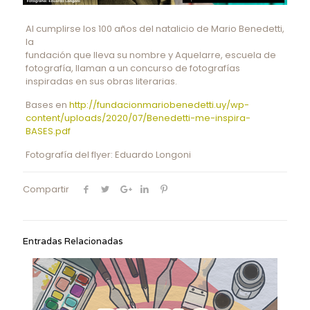
Al cumplirse los 100 años del natalicio de Mario Benedetti,
la
fundación que lleva su nombre y Aquelarre, escuela de
fotografía, llaman a un concurso de fotografías
inspiradas en sus obras literarias.
Bases en
http://fundacionmariobenedetti.uy/wp-
content/uploads/2020/07/Benedetti-me-inspira-
BASES.pdf
Fotografía del flyer: Eduardo Longoni
Compartir
Entradas Relacionadas