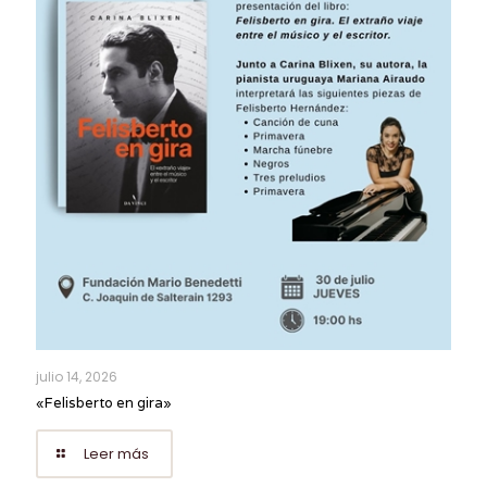
julio 14, 2026
«Felisberto en gira»
Leer más