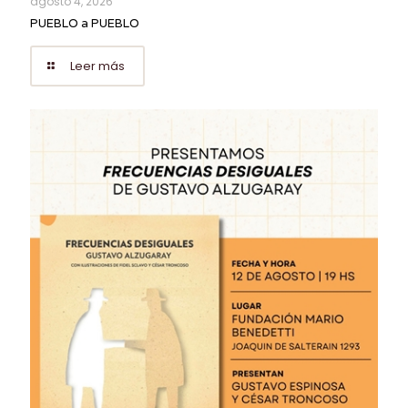
agosto 4, 2026
PUEBLO a PUEBLO
Leer más