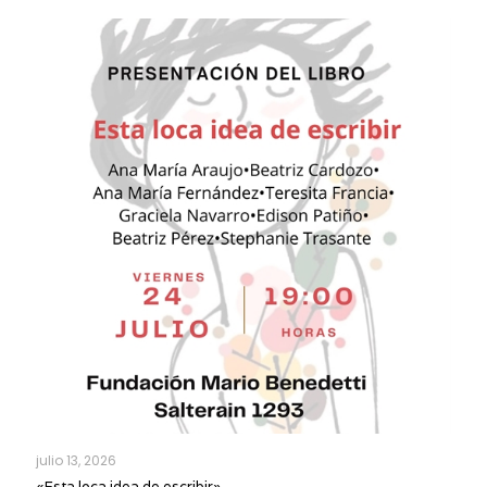
julio 13, 2026
«Esta loca idea de escribir»