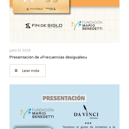
julio 31, 2026
Presentación de «Frecuencias desiguales»
Leer más