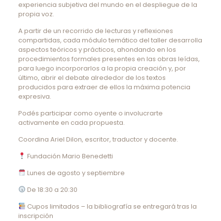
experiencia subjetiva del mundo en el despliegue de la
propia voz.
A partir de un recorrido de lecturas y reflexiones
compartidas, cada módulo temático del taller desarrolla
aspectos teóricos y prácticos, ahondando en los
procedimientos formales presentes en las obras leídas,
para luego incorporarlos a la propia creación y, por
último, abrir el debate alrededor de los textos
producidos para extraer de ellos la máxima potencia
expresiva.
Podés participar como oyente o involucrarte
activamente en cada propuesta.
Coordina Ariel Dilon, escritor, traductor y docente.
Fundación Mario Benedetti
Lunes de agosto y septiembre
De 18:30 a 20:30
Cupos limitados – la bibliografía se entregará tras la
inscripción