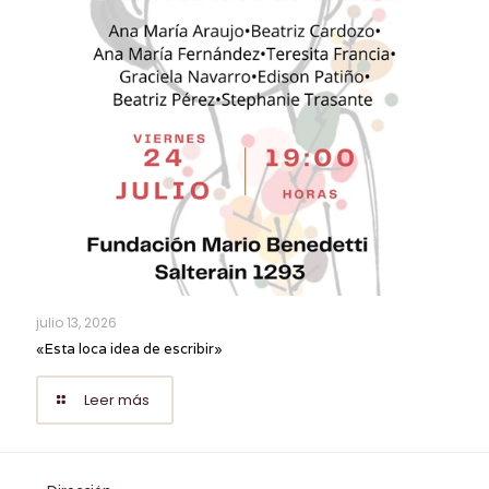
julio 13, 2026
«Esta loca idea de escribir»
Leer más