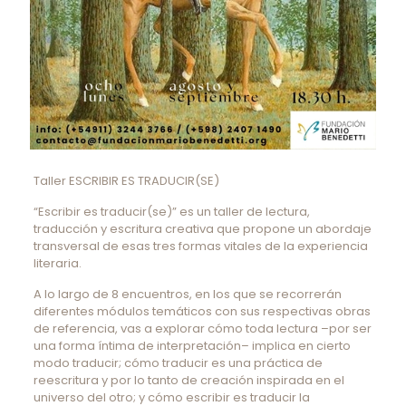
Taller ESCRIBIR ES TRADUCIR(SE)
“Escribir es traducir(se)” es un taller de lectura,
traducción y escritura creativa que propone un abordaje
transversal de esas tres formas vitales de la experiencia
literaria.
A lo largo de 8 encuentros, en los que se recorrerán
diferentes módulos temáticos con sus respectivas obras
de referencia, vas a explorar cómo toda lectura –por ser
una forma íntima de interpretación– implica en cierto
modo traducir; cómo traducir es una práctica de
reescritura y por lo tanto de creación inspirada en el
universo del otro; y cómo escribir es traducir la