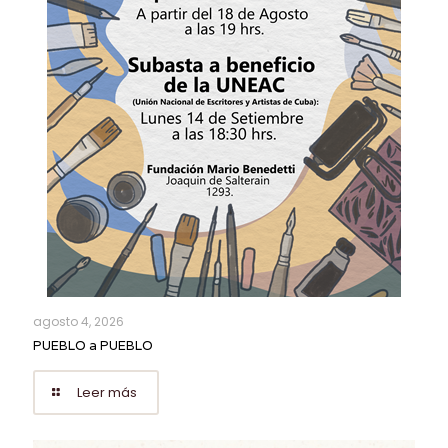
agosto 4, 2026
PUEBLO a PUEBLO
Leer más