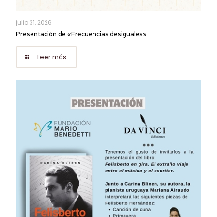
julio 31, 2026
Presentación de «Frecuencias desiguales»
Leer más