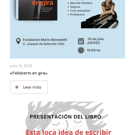
julio 14, 2026
«Felisberto en gira»
Leer más