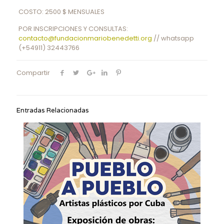
COSTO: 2500 $ MENSUALES
POR INSCRIPCIONES Y CONSULTAS:
contacto@fundacionmariobenedetti.org
// whatsapp
(+54911) 32443766
Compartir
Entradas Relacionadas