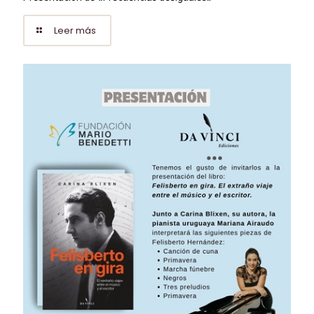
Leer más