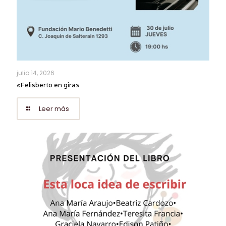
julio 14, 2026
«Felisberto en gira»
Leer más