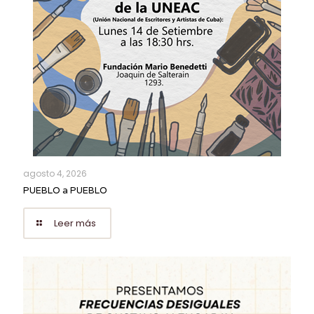
agosto 4, 2026
PUEBLO a PUEBLO
Leer más