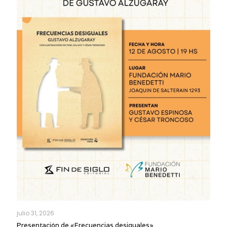
julio 31, 2026
Presentación de «Frecuencias desiguales»