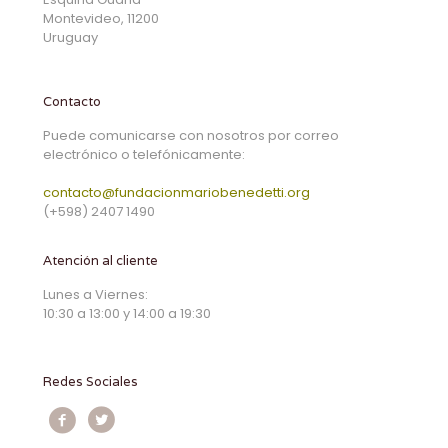
Montevideo, 11200
Uruguay
Contacto
Puede comunicarse con nosotros por correo
electrónico o telefónicamente:
contacto@fundacionmariobenedetti.org
(+598) 2407 1490
Atención al cliente
Lunes a Viernes:
10:30 a 13:00 y 14:00 a 19:30
Redes Sociales