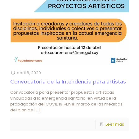
abril 8, 2020
Convocatoria de la Intendencia para artistas
Convocatoria para presentar propuestas artísticas
vinculadas a la emergencia sanitaria, en virtud de la
propagación del COVID19. «En el marco de las medidas
del plan de
[…]
Leer más