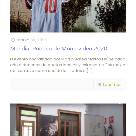
marzo 30, 2020
Mundial Poético de Montevideo 2020
El evento coordinado por Martín Barea Mattos reúne cada
año a decenas de poetas locales y extranjeros. Esta sexta
edición tuvo como una de las sedes a
[…]
Leer más