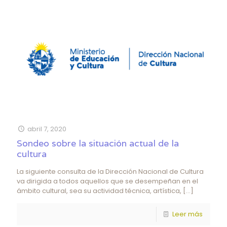
abril 7, 2020
Sondeo sobre la situación actual de la
cultura
La siguiente consulta de la Dirección Nacional de Cultura
va dirigida a todos aquellos que se desempeñan en el
ámbito cultural, sea su actividad técnica, artística,
[…]
Leer más