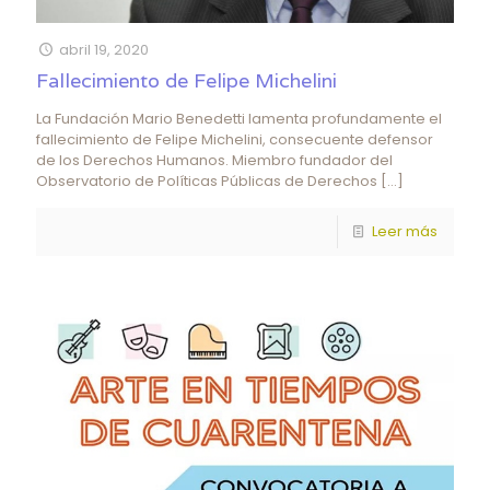
abril 19, 2020
Fallecimiento de Felipe Michelini
La Fundación Mario Benedetti lamenta profundamente el
fallecimiento de Felipe Michelini, consecuente defensor
de los Derechos Humanos. Miembro fundador del
Observatorio de Políticas Públicas de Derechos
[…]
Leer más