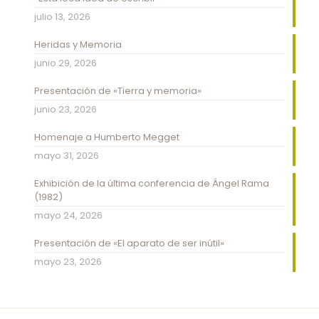
julio 13, 2026
Heridas y Memoria
junio 29, 2026
Presentación de «Tierra y memoria»
junio 23, 2026
Homenaje a Humberto Megget
mayo 31, 2026
Exhibición de la última conferencia de Ángel Rama
(1982)
mayo 24, 2026
Presentación de «El aparato de ser inútil»
mayo 23, 2026