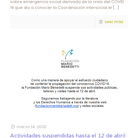
sobre emergencia social derivada de la crisis del COVID
19 que dio a conocer la Coordinación intersocial el
[…]
Leer más
marzo 14, 2020
Actividades suspendidas hasta el 12 de abril