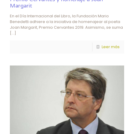
Margarit
En el Día Internacional del Libro, la Fundación Mario
Benedetti adhiere a la iniciativa de homenajear al poeta
Joan Margarit, Premio Cervantes 2019. Asimismo, se suma
[…]
Leer más