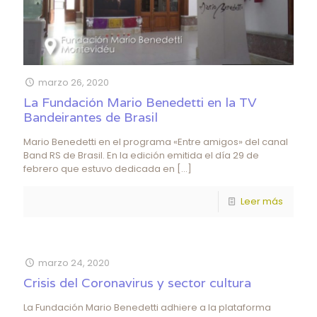
marzo 26, 2020
La Fundación Mario Benedetti en la TV
Bandeirantes de Brasil
Mario Benedetti en el programa «Entre amigos» del canal
Band RS de Brasil. En la edición emitida el día 29 de
febrero que estuvo dedicada en
[…]
Leer más
marzo 24, 2020
Crisis del Coronavirus y sector cultura
La Fundación Mario Benedetti adhiere a la plataforma