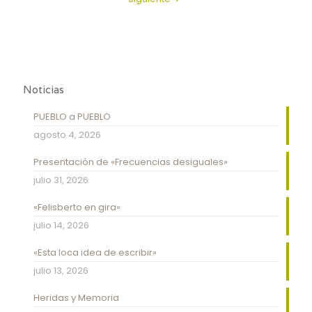
Noticias
PUEBLO a PUEBLO
agosto 4, 2026
Presentación de «Frecuencias desiguales»
julio 31, 2026
«Felisberto en gira»
julio 14, 2026
«Esta loca idea de escribir»
julio 13, 2026
Heridas y Memoria