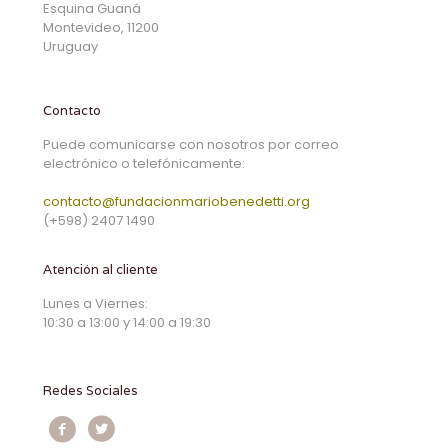
Esquina Guaná
Montevideo, 11200
Uruguay
Contacto
Puede comunicarse con nosotros por correo
electrónico o telefónicamente:
contacto@fundacionmariobenedetti.org
(+598) 2407 1490
Atención al cliente
Lunes a Viernes:
10:30 a 13:00 y 14:00 a 19:30
Redes Sociales