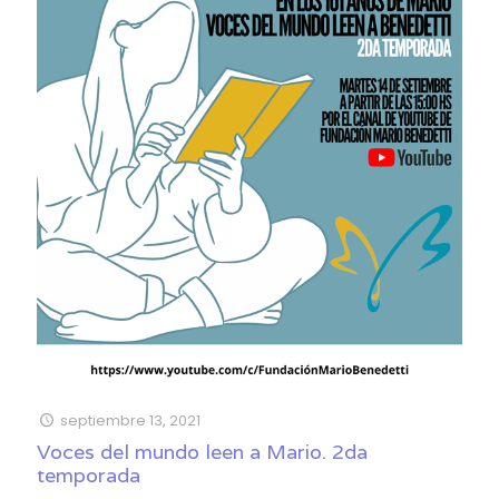
septiembre 13, 2021
Voces del mundo leen a Mario. 2da
temporada