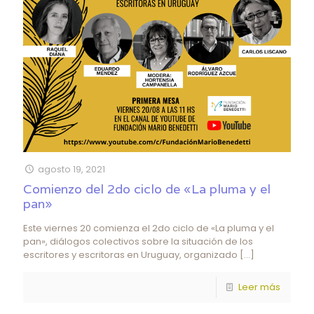
agosto 19, 2021
Comienzo del 2do ciclo de «La pluma y el
pan»
Este viernes 20 comienza el 2do ciclo de «La pluma y el
pan», diálogos colectivos sobre la situación de los
escritores y escritoras en Uruguay, organizado
[…]
Leer más