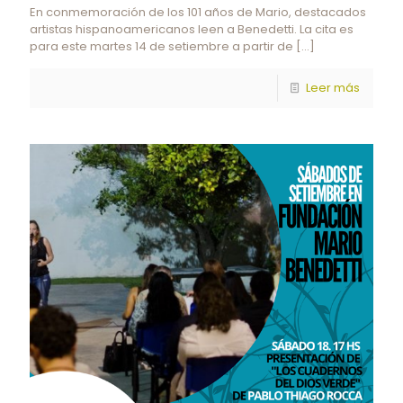
En conmemoración de los 101 años de Mario, destacados
artistas hispanoamericanos leen a Benedetti. La cita es
para este martes 14 de setiembre a partir de
[…]
Leer más