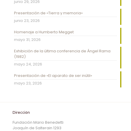
junio 29, 2026
Presentación de «Tierra y memoria»
junio 23, 2026
Homenaje a Humberto Megget
mayo 31, 2026
Exhibición de la última conferencia de Ángel Rama
(1982)
mayo 24, 2026
Presentación de «El aparato de ser inútil»
mayo 23, 2026
Dirección
Fundación Mario Benedetti
Joaquín de Salterain 1293