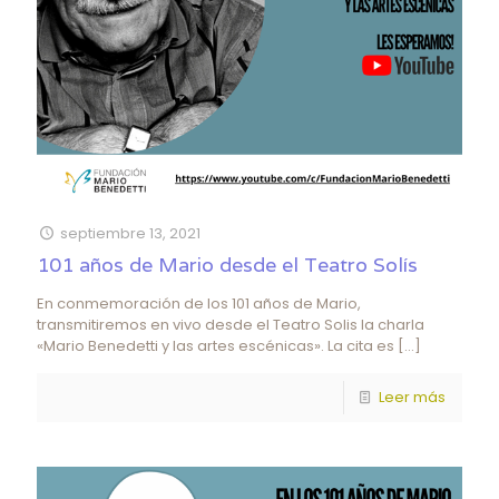
septiembre 13, 2021
101 años de Mario desde el Teatro Solís
En conmemoración de los 101 años de Mario,
transmitiremos en vivo desde el Teatro Solis la charla
«Mario Benedetti y las artes escénicas». La cita es
[…]
Leer más