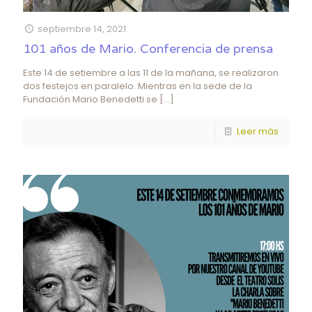
septiembre 14, 2021
101 años de Mario. Conferencia de prensa
Este 14 de setiembre a las 11 de la mañana, se realizaron
dos festejos en paralelo. Mientras en la sede de la
Fundación Mario Benedetti se
[…]
Leer más