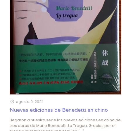
agosto 9, 2021
Nuevas ediciones de Benedetti en chino
Llegaron a nuestra sede las nuevas ediciones en chino de
tres obras de Mario Benedetti: La Tregua, Gracias por el