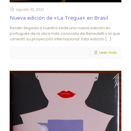
agosto 10, 2021
Nueva edición de «La Tregua» en Brasil
Recién llegada a nuestra sede una nueva edición en
portugués de la obra más conocida de Benedetti y la que
cimentó su proyección internacional. Esta edición
[…]
Leer más