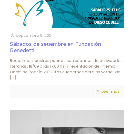
septiembre 9, 2021
Sábados de setiembre en Fundación
Benedetti
Reabrimos nuestras puertas con sábados de actividades
literarias. 18/09 a las 17:00 hs- Presentación del Premio
Onetti de Poesía 2019, “Los cuadernos del dios verde” de
[…]
Leer más