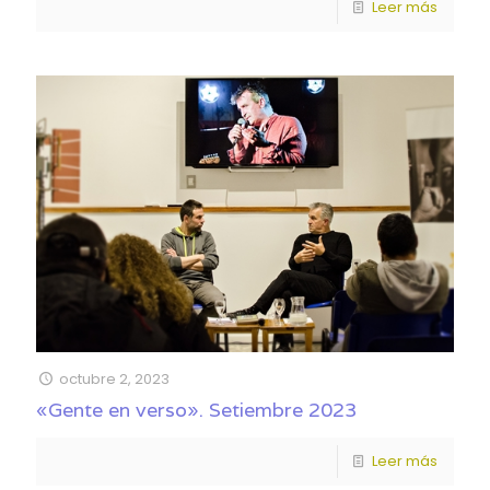
Leer más
octubre 2, 2023
«Gente en verso». Setiembre 2023
Leer más