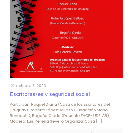
octubre 3, 2023
Escritoras/es y seguridad social
Participan: Raquel Diana (Casa de los Escritores del
Uruguay), Roberto López Belloso (Fundación Mario
Benedetti), Begoña Ojeda (Docente FHCE- UDELAR).
Modera: Luis Pereira Severo Organiza: Casa
[…]