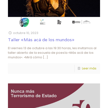
octubre 10, 2023
Taller «Más acá de los mundos»
El viernes 13 de octubre a las 19:30 horas, les invitamos al
taller abierto de la escuela de poesía «Más acá de los
mundos». «Mirá cómo
[…]
Leer más