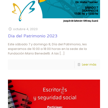
octubre 4, 2023
Día del Patrimonio 2023
Este sábado 7 y domingo 8, Día del Patrimonio, les
esperamos de 10:00 a 18:00 horas en la sede de la
Fundación Mario Benedetti. A las
[…]
Leer más