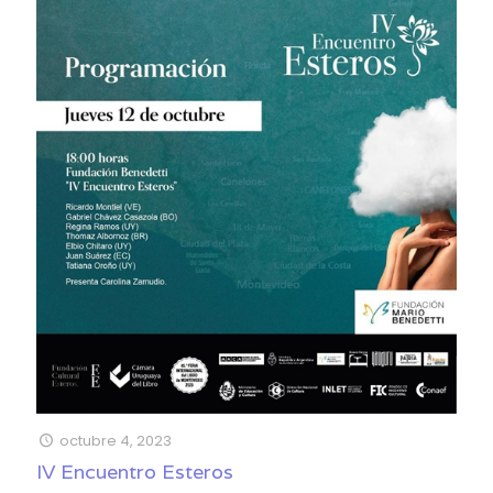
octubre 4, 2023
IV Encuentro Esteros