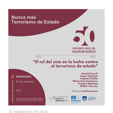
septiembre 25, 2023