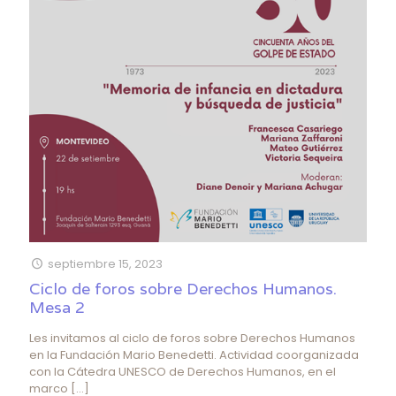
septiembre 15, 2023
Ciclo de foros sobre Derechos Humanos.
Mesa 2
Les invitamos al ciclo de foros sobre Derechos Humanos
en la Fundación Mario Benedetti. Actividad coorganizada
con la Cátedra UNESCO de Derechos Humanos, en el
marco
[…]