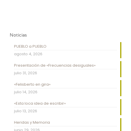
Noticias
PUEBLO a PUEBLO
agosto 4, 2026
Presentación de «Frecuencias desiguales»
julio 31, 2026
«Felisberto en gira»
julio 14, 2026
«Esta loca idea de escribir»
julio 13, 2026
Heridas y Memoria
junio 29, 2026