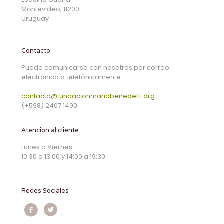
Montevideo, 11200
Uruguay
Contacto
Puede comunicarse con nosotros por correo
electrónico o telefónicamente:
contacto@fundacionmariobenedetti.org
(+598) 2407 1490
Atención al cliente
Lunes a Viernes:
10:30 a 13:00 y 14:00 a 19:30
Redes Sociales