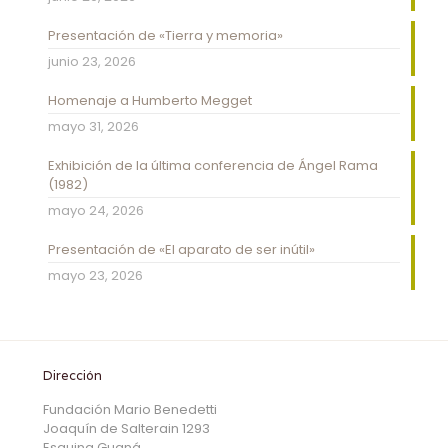
Presentación de «Tierra y memoria»
junio 23, 2026
Homenaje a Humberto Megget
mayo 31, 2026
Exhibición de la última conferencia de Ángel Rama
(1982)
mayo 24, 2026
Presentación de «El aparato de ser inútil»
mayo 23, 2026
Dirección
Fundación Mario Benedetti
Joaquín de Salterain 1293
Esquina Guaná