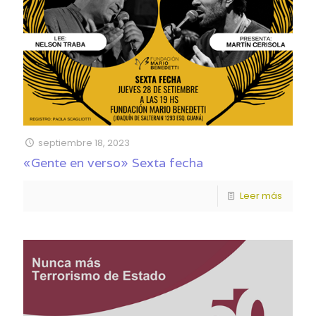
septiembre 18, 2023
«Gente en verso» Sexta fecha
Leer más