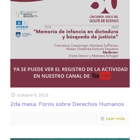
octubre 5, 2023
2da mesa. Foros sobre Derechos Humanos
Leer más