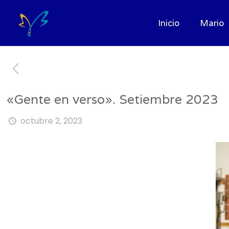
Inicio
Mario
«Gente en verso». Setiembre 2023
octubre 2, 2023