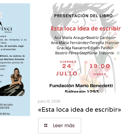
julio 13, 2026
«Esta loca idea de escribir»
Leer más