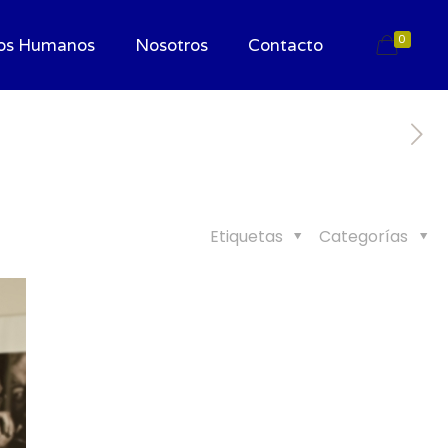
0
os Humanos
Nosotros
Contacto
Etiquetas
Categorías