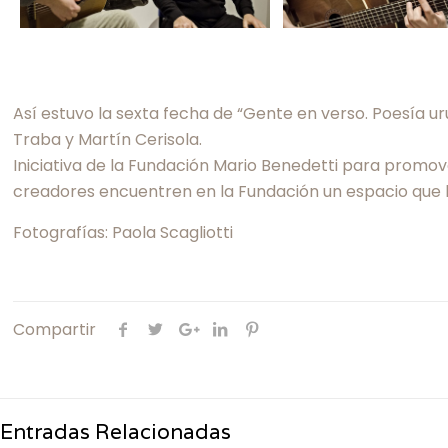
Así estuvo la sexta fecha de “Gente en verso. Poesía 
Traba y Martín Cerisola.
Iniciativa de la Fundación Mario Benedetti para promov
creadores encuentren en la Fundación un espacio que los
Fotografías: Paola Scagliotti
Compartir
Entradas Relacionadas