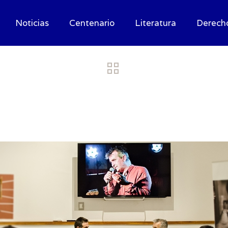
Noticias
Centenario
Literatura
Derech