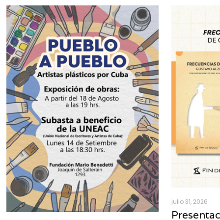
julio 31, 2026
Presentac