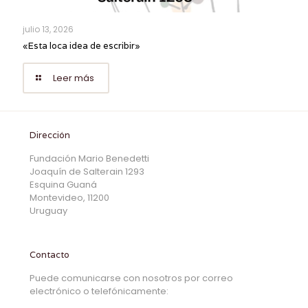
julio 13, 2026
«Esta loca idea de escribir»
Leer más
Dirección
Fundación Mario Benedetti
Joaquín de Salterain 1293
Esquina Guaná
Montevideo, 11200
Uruguay
Contacto
Puede comunicarse con nosotros por correo
electrónico o telefónicamente: