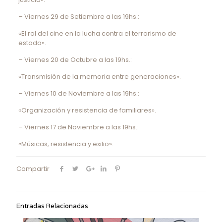
– Viernes 29 de Setiembre a las 19hs.:
«El rol del cine en la lucha contra el terrorismo de
estado».
– Viernes 20 de Octubre a las 19hs.:
«Transmisión de la memoria entre generaciones».
– Viernes 10 de Noviembre a las 19hs.:
«Organización y resistencia de familiares».
– Viernes 17 de Noviembre a las 19hs.:
«Músicas, resistencia y exilio».
Compartir
Entradas Relacionadas