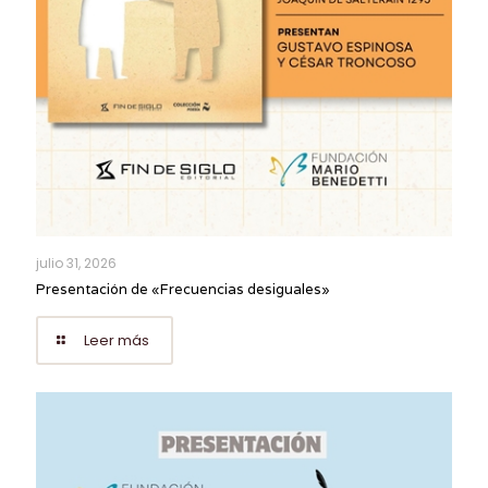
julio 31, 2026
Presentación de «Frecuencias desiguales»
Leer más