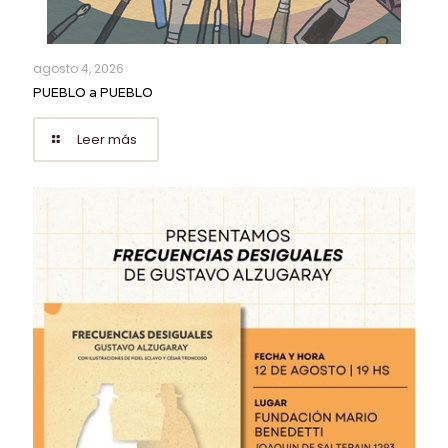
agosto 4, 2026
PUEBLO a PUEBLO
Leer más