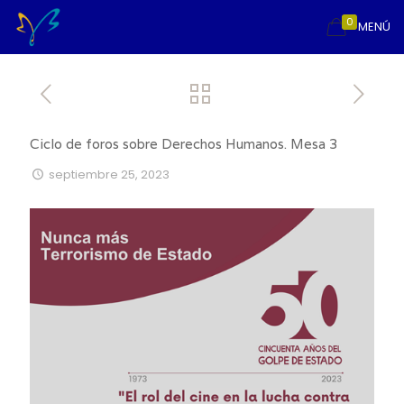
0
MENÚ
Ciclo de foros sobre Derechos Humanos. Mesa 3
septiembre 25, 2023