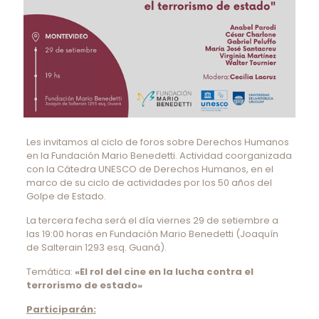
Les invitamos al ciclo de foros sobre Derechos Humanos
en la Fundación Mario Benedetti. Actividad coorganizada
con la Cátedra UNESCO de Derechos Humanos, en el
marco de su ciclo de actividades por los 50 años del
Golpe de Estado.
La tercera fecha será el día viernes 29 de setiembre a
las 19:00 horas en Fundación Mario Benedetti (Joaquín
de Salterain 1293 esq. Guaná).
Temática:
«El rol del cine en la lucha contra el
terrorismo de estado»
Participarán: