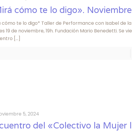
irá cómo te lo digo». Noviembre
 cómo te lo digo* Taller de Performance con Isabel de la
s 19 de noviembre, 19h. Fundación Mario Benedetti. Se vie
entro
[…]
oviembre 5, 2024
cuentro del «Colectivo la Mujer 