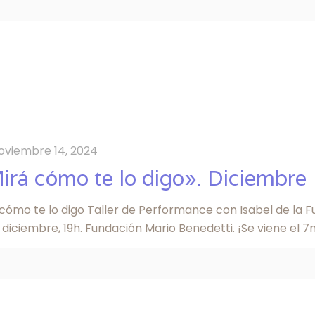
oviembre 14, 2024
irá cómo te lo digo». Diciembre
 cómo te lo digo Taller de Performance con Isabel de la 
 diciembre, 19h. Fundación Mario Benedetti. ¡Se viene el 