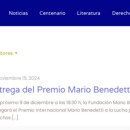
Noticias
Centenario
Literatura
Derech
tores
oviembre 15, 2024
trega del Premio Mario Benedett
 próximo 9 de diciembre a las 19:30 h, la Fundación Mario 
gará el Premio Internacional Mario Benedetti a la Lucha 
chos
[…]