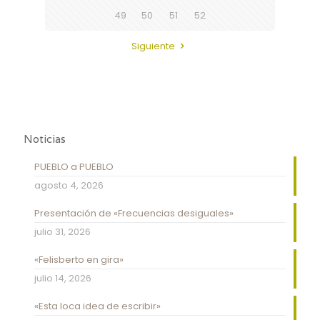
49
50
51
52
Siguiente
Noticias
PUEBLO a PUEBLO
agosto 4, 2026
Presentación de «Frecuencias desiguales»
julio 31, 2026
«Felisberto en gira»
julio 14, 2026
«Esta loca idea de escribir»