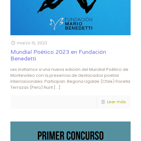
marzo 10, 2023
Mundial Poético 2023 en Fundación
Benedetti
Les invitamos a una nueva edición del Mundial Poético de
Montevideo con la presencia de destacados poetas
internacionales. Participan: Begona Ugalde (Chile) Fiorella
Terrazas (Perú) Nurit
[…]
Leer más