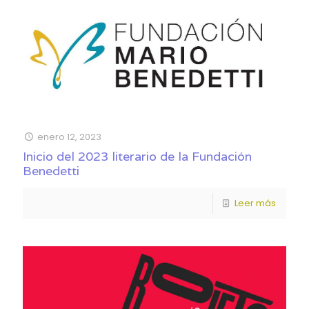
enero 12, 2023
Inicio del 2023 literario de la Fundación
Benedetti
Leer más