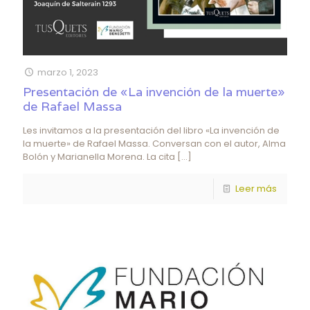
marzo 1, 2023
Presentación de «La invención de la muerte»
de Rafael Massa
Les invitamos a la presentación del libro «La invención de
la muerte» de Rafael Massa. Conversan con el autor, Alma
Bolón y Marianella Morena. La cita
[…]
Leer más