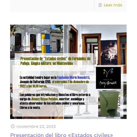
Leer más
noviembre 22, 2022
Presentación del libro «Estados civiles»