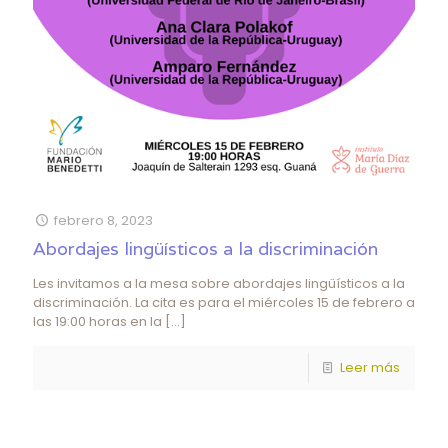
febrero 8, 2023
Abordajes lingüísticos a la discriminación
Les invitamos a la mesa sobre abordajes lingüísticos a la
discriminación. La cita es para el miércoles 15 de febrero a
las 19:00 horas en la
[…]
Leer más