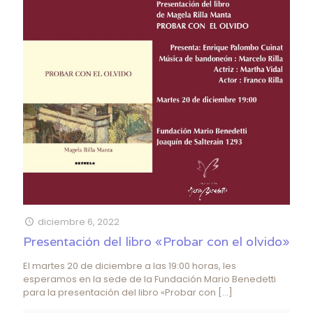
diciembre 6, 2022
Presentación del libro «Probar con el olvido»
El martes 20 de diciembre a las 19:00 horas, les
esperamos en la sede de la Fundación Mario Benedetti
para la presentación del libro «Probar con
[…]