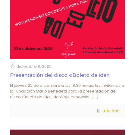
diciembre 8, 2022
Presentación del disco «Boleto de ida»
El jueves 22 de diciembre a las 18:30 horas, les invitamos a
la Fundación Mario Benedetti para la presentación del
disco «Boleto de ida», de Wojciechowski-
[…]
Leer más