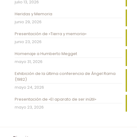
julio 13, 2026
Heridas y Memoria
junio 29, 2026
Presentación de «Tierra y memoria»
junio 23, 2026
Homenaje a Humberto Megget
mayo 31, 2026
Exhibición de la última conferencia de Ángel Rama
(1982)
mayo 24, 2026
Presentación de «El aparato de ser inútil»
mayo 23, 2026