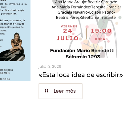
julio 13, 2026
«Esta loca idea de escribir»
Leer más