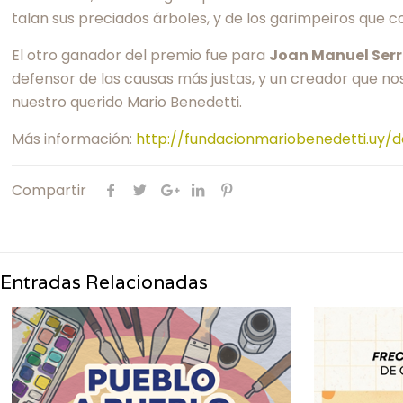
talan sus preciados árboles, y de los garimpeiros que 
El otro ganador del premio fue para
Joan Manuel Ser
defensor de las causas más justas, y un creador que 
nuestro querido Mario Benedetti.
Más información:
http://fundacionmariobenedetti.uy
Compartir
Entradas Relacionadas