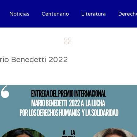
Noticias
Centenario
Literatura
Derech
rio Benedetti 2022