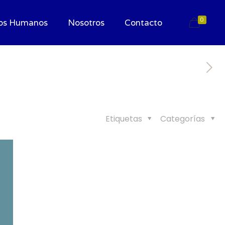
0
os Humanos
Nosotros
Contacto
Etiquetas
Categorías