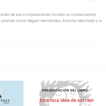
través de sus composiciones ha sido un consecuente
des poetas como Miguel Hernández, Antonio Machado y a