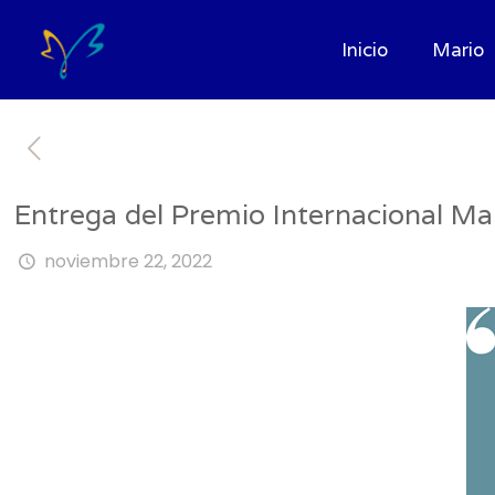
Inicio
Mario
Entrega del Premio Internacional Ma
noviembre 22, 2022