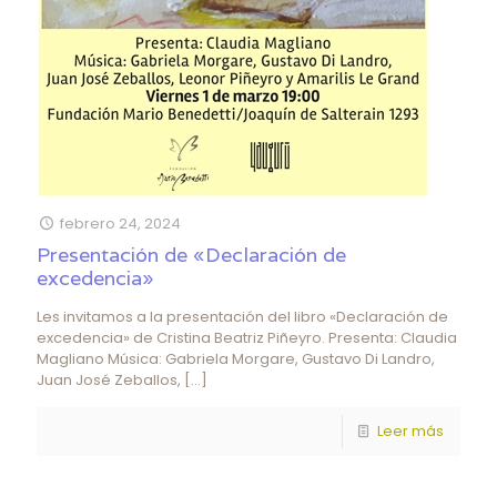
febrero 24, 2024
Presentación de «Declaración de
excedencia»
Les invitamos a la presentación del libro «Declaración de
excedencia» de Cristina Beatriz Piñeyro. Presenta: Claudia
Magliano Música: Gabriela Morgare, Gustavo Di Landro,
Juan José Zeballos,
[…]
Leer más