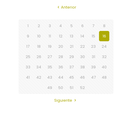
Anterior
1
2
3
4
5
6
7
8
9
10
11
12
13
14
15
16
17
18
19
20
21
22
23
24
25
26
27
28
29
30
31
32
33
34
35
36
37
38
39
40
41
42
43
44
45
46
47
48
49
50
51
52
Siguiente