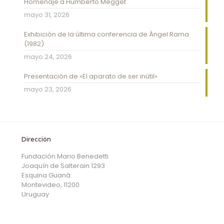
Homenaje a Humberto Megget
mayo 31, 2026
Exhibición de la última conferencia de Ángel Rama
(1982)
mayo 24, 2026
Presentación de «El aparato de ser inútil»
mayo 23, 2026
Dirección
Fundación Mario Benedetti
Joaquín de Salterain 1293
Esquina Guaná
Montevideo, 11200
Uruguay