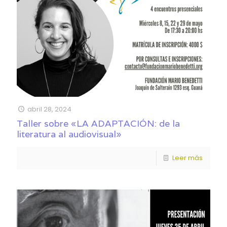
abril 28, 2024
Taller sobre «LA ADAPTACIÓN: de la
literatura al audiovisual»
Leer más