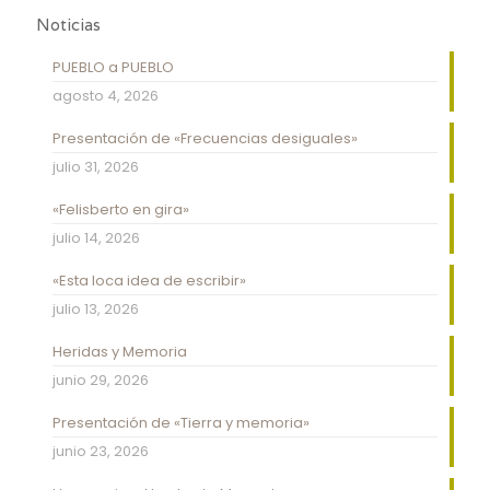
Noticias
PUEBLO a PUEBLO
agosto 4, 2026
Presentación de «Frecuencias desiguales»
julio 31, 2026
«Felisberto en gira»
julio 14, 2026
«Esta loca idea de escribir»
julio 13, 2026
Heridas y Memoria
junio 29, 2026
Presentación de «Tierra y memoria»
junio 23, 2026