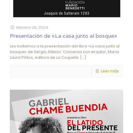
febrero 26, 2024
Presentación de «La casa junto al bosque»
Les invitamos a la presentación del libro «La casa junto al
bosque» de Sergio Altesor. Conversa con el autor, María
Laura Pintos, editora de La Coqueta.
[…]
Leer más