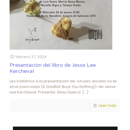
febrero 27, 2024
Presentación del libro de Jesse Lee
Kercheval
Les invitamos a la presentación de «Un pez dorado no te
sirve para nada (A Goldfish Buys You Nothing)» de Jesse
Lee Kercheval. Presenta: Silvia Guerra.
[…]
Leer más