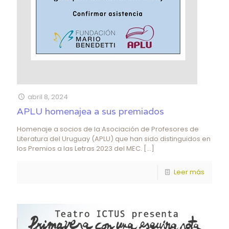
abril 8, 2024
APLU homenajea a sus premiados
Homenaje a socios de la Asociación de Profesores de
Literatura del Uruguay (APLU) que han sido distinguidos en
los Premios a las Letras 2023 del MEC.
[…]
Leer más