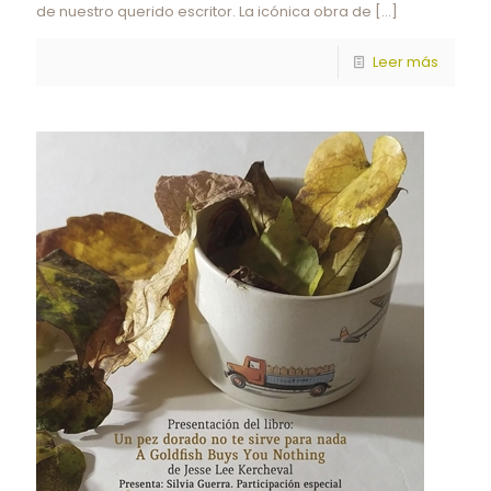
de nuestro querido escritor. La icónica obra de
[…]
Leer más