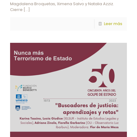
Magdalena Broquetas, Ximena Salvo y Natalia Azziz.
Cierre
[…]
Leer más