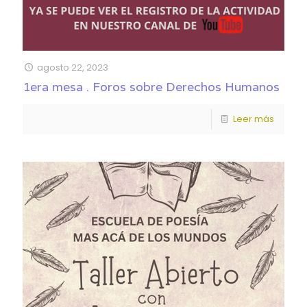
agosto 22, 2023
1era mesa . Foros sobre Derechos Humanos
Leer más