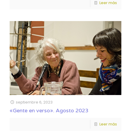
Leer más
septiembre 6, 2023
«Gente en verso». Agosto 2023
Leer más