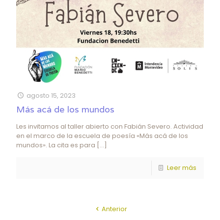
agosto 15, 2023
Más acá de los mundos
Les invitamos al taller abierto con Fabián Severo. Actividad
en el marco de la escuela de poesía «Más acá de los
mundos». La cita es para
[…]
Leer más
Anterior