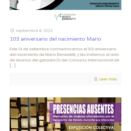
septiembre 8, 2023
103 aniversario del nacimiento Mario
Este 14 de setiembre conmemoramos el 103 aniversario
del nacimiento de Mario Benedetti, y les invitamos al acto
de anuncio del ganador/a del Concurso Internacional de
[…]
Leer más