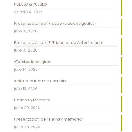
PUEBLO a PUEBLO
agosto 4, 2026
Presentación de «Frecuencias desiguales»
julio 31, 2026
Presentación de «El Tridente» de Antonio Ladra
julio 31, 2026
«Felisberto en gira»
julio 14, 2026
«Esta loca idea de escribir»
julio 13, 2026
Heridas y Memoria
junio 29, 2026
Presentación de «Tierra y memoria»
junio 23, 2026