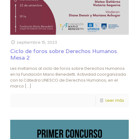
septiembre 15, 2023
Ciclo de foros sobre Derechos Humanos.
Mesa 2
Les invitamos al ciclo de foros sobre Derechos Humanos
en la Fundación Mario Benedetti. Actividad coorganizada
con la Cátedra UNESCO de Derechos Humanos, en el
marco
[…]
Leer más