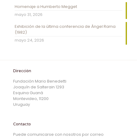
Homenaje a Humberto Megget
mayo 31, 2026
Exhibición de la última conferencia de Ángel Rama
(1982)
mayo 24, 2026
Dirección
Fundación Mario Benedetti
Joaquín de Salterain 1293
Esquina Guaná
Montevideo, 11200
Uruguay
Contacto
Puede comunicarse con nosotros por correo