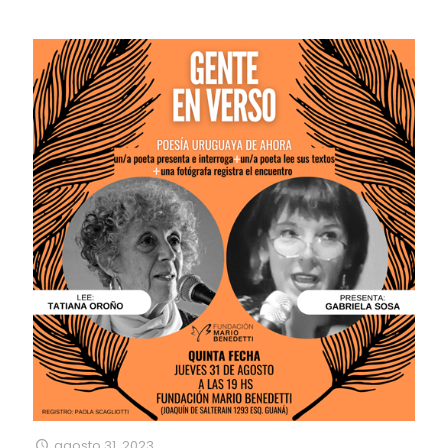
agosto 31, 2023