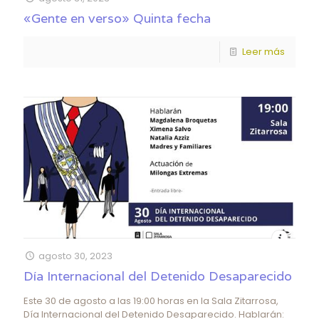
«Gente en verso» Quinta fecha
Leer más
agosto 30, 2023
Día Internacional del Detenido Desaparecido
Este 30 de agosto a las 19:00 horas en la Sala Zitarrosa,
Día Internacional del Detenido Desaparecido. Hablarán: