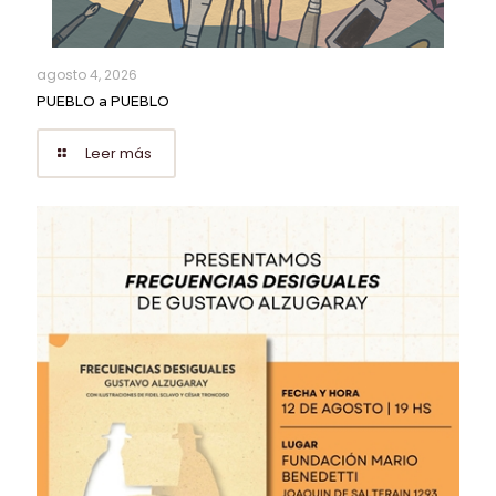
agosto 4, 2026
PUEBLO a PUEBLO
Leer más