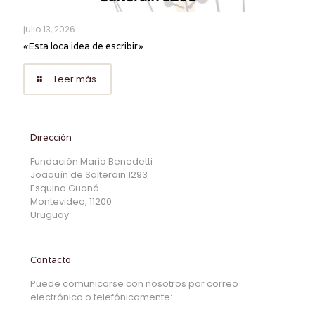
julio 13, 2026
«Esta loca idea de escribir»
Leer más
Dirección
Fundación Mario Benedetti
Joaquín de Salterain 1293
Esquina Guaná
Montevideo, 11200
Uruguay
Contacto
Puede comunicarse con nosotros por correo
electrónico o telefónicamente: