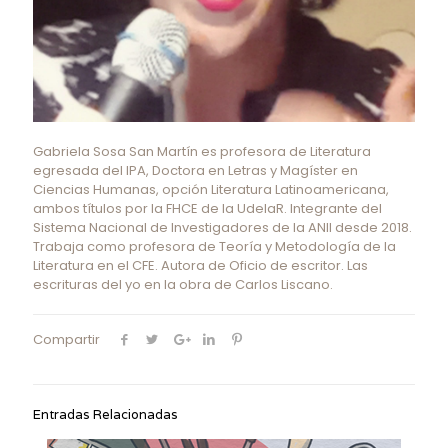
Gabriela Sosa San Martín es profesora de Literatura
egresada del IPA, Doctora en Letras y Magíster en
Ciencias Humanas, opción Literatura Latinoamericana,
ambos títulos por la FHCE de la UdelaR. Integrante del
Sistema Nacional de Investigadores de la ANII desde 2018.
Trabaja como profesora de Teoría y Metodología de la
Literatura en el CFE. Autora de Oficio de escritor. Las
escrituras del yo en la obra de Carlos Liscano.
Compartir
Entradas Relacionadas