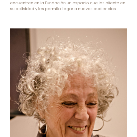
encuentren en la Fundación un espacio que los aliente en
su actividad y les permita llegar a nuevas audiencias.