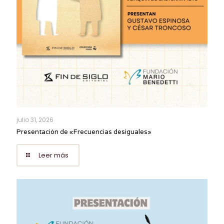
julio 31, 2026
Presentación de «Frecuencias desiguales»
Leer más