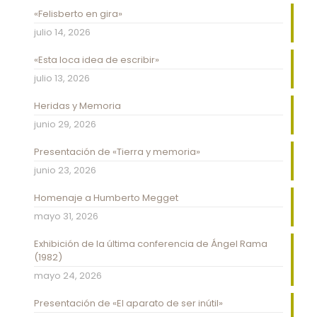
«Felisberto en gira»
julio 14, 2026
«Esta loca idea de escribir»
julio 13, 2026
Heridas y Memoria
junio 29, 2026
Presentación de «Tierra y memoria»
junio 23, 2026
Homenaje a Humberto Megget
mayo 31, 2026
Exhibición de la última conferencia de Ángel Rama
(1982)
mayo 24, 2026
Presentación de «El aparato de ser inútil»