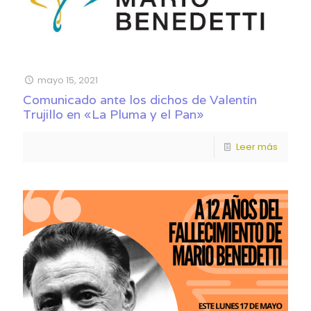
mayo 15, 2021
Comunicado ante los dichos de Valentín
Trujillo en «La Pluma y el Pan»
Leer más