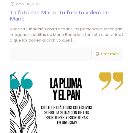
abril 30, 2021
Tu foto con Mario. Tu foto (o video) de
Mario.
Nuestra Fundación invita a todas las personas que tengan
imágenes inéditas de Mario Benedetti (en foto o en video)
a que las donen al archivo que
[…]
Leer más