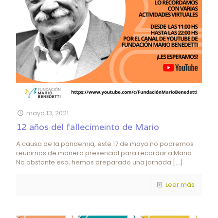
mayo 13, 2021
12 años del fallecimeinto de Mario
A causa de la pandemia, este 17 de mayo no podremos
reunirnos de manera presencial para recordar a Mario.
No obstante eso, hemos preparado una jornada
[…]
Leer más