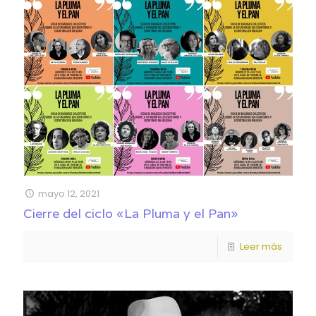
mayo 12, 2021
Cierre del ciclo «La Pluma y el Pan»
Leer más