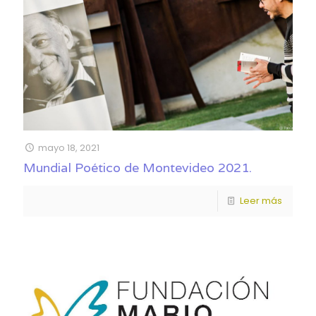
mayo 18, 2021
Mundial Poético de Montevideo 2021.
Leer más