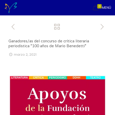
0
MENÚ
Ganadores/as del concurso de crítica literaria
periodística “100 años de Mario Benedetti”
marzo 2, 2021