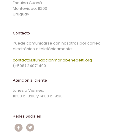
Esquina Guaná
Montevideo, 11200
Uruguay
Contacto
Puede comunicarse con nosotros por correo
electrónico o telefónicamente:
contacto@fundacionmariobenedetti.org
(+598) 2407 1490
Atención al cliente
Lunes a Viernes:
10:30 a 13:00 y 14:00 a 19:30
Redes Sociales