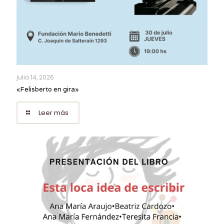
julio 14, 2026
«Felisberto en gira»
Leer más