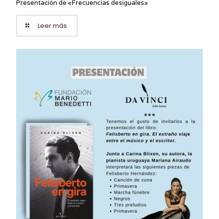
Presentación de «Frecuencias desiguales»
Leer más