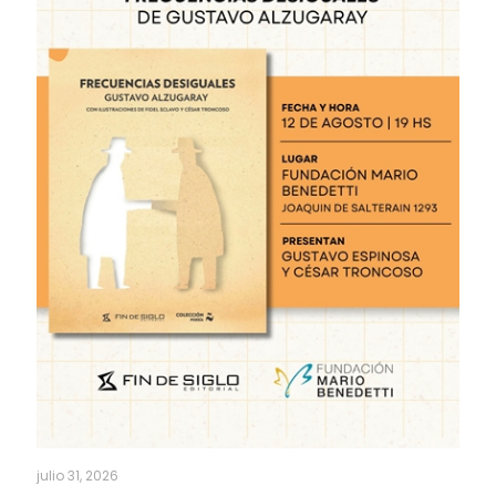
julio 31, 2026