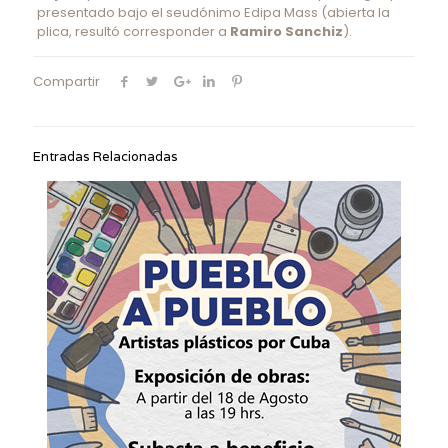
presentado bajo el seudónimo Edipa Mass (abierta la
plica, resultó corresponder a
Ramiro Sanchiz
).
Compartir
Entradas Relacionadas