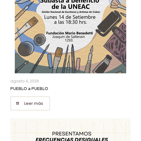
agosto 4, 2026
PUEBLO a PUEBLO
Leer más