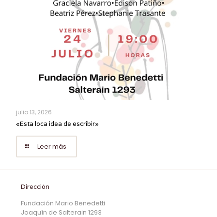
julio 13, 2026
«Esta loca idea de escribir»
Leer más
Dirección
Fundación Mario Benedetti
Joaquín de Salterain 1293