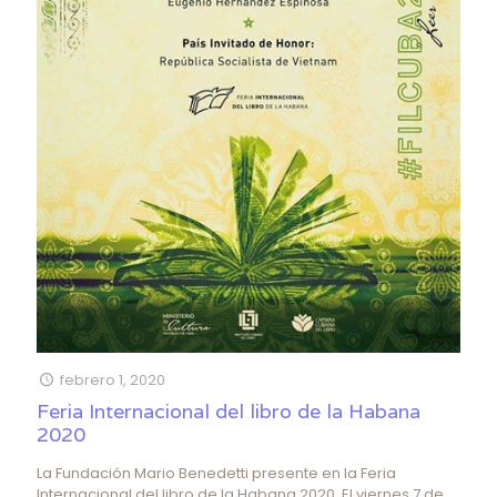
febrero 1, 2020
Feria Internacional del libro de la Habana
2020
La Fundación Mario Benedetti presente en la Feria
Internacional del libro de la Habana 2020. El viernes 7 de