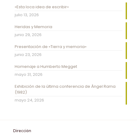
«Esta loca idea de escribir»
julio 13, 2026
Heridas y Memoria
junio 29, 2026
Presentación de «Tierra y memoria»
junio 23, 2026
Homenaje a Humberto Megget
mayo 31, 2026
Exhibición de la última conferencia de Ángel Rama
(1982)
mayo 24, 2026
Dirección