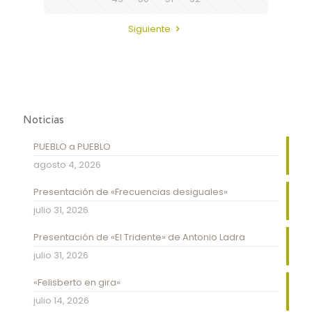
Siguiente
Noticias
PUEBLO a PUEBLO
agosto 4, 2026
Presentación de «Frecuencias desiguales»
julio 31, 2026
Presentación de «El Tridente» de Antonio Ladra
julio 31, 2026
«Felisberto en gira»
julio 14, 2026