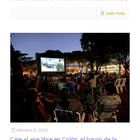
Leer más
febrero 6, 2020
Cine al aire libre en Colón, el barrio de la