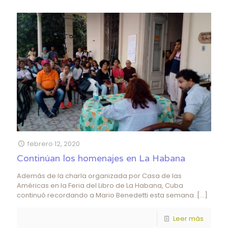
febrero 12, 2020
Continúan los homenajes en La Habana
Además de la charla organizada por Casa de las
Américas en la Feria del Libro de La Habana, Cuba
continuó recordando a Mario Benedetti esta semana.
[…]
Leer más