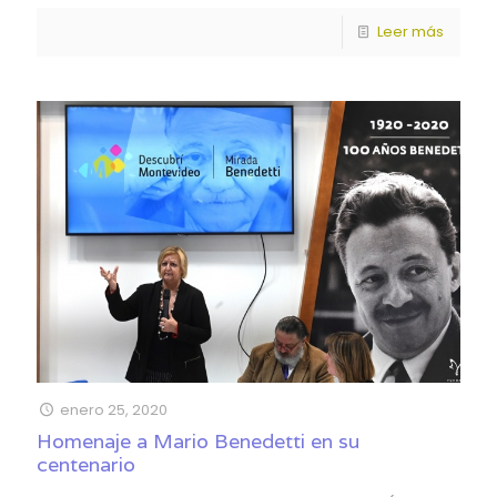
Leer más
enero 25, 2020
Homenaje a Mario Benedetti en su
centenario