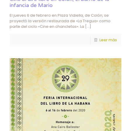
infancia de Mario
El jueves 6 de febrero en Plaza Vidiella, de Colón, se
proyectó la versión restaurada de «La Tregua» como
parte del ciclo «Cine en chancletas». La
[…]
Leer más