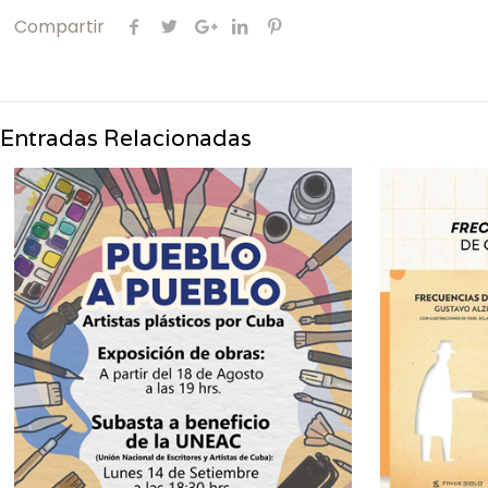
Compartir
Entradas Relacionadas