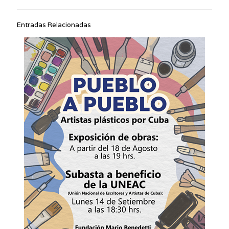
Entradas Relacionadas