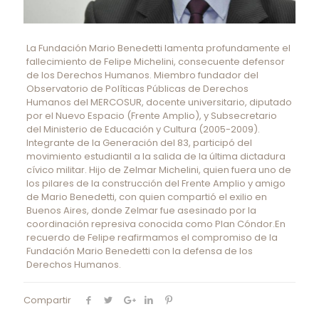
La Fundación Mario Benedetti lamenta profundamente el
fallecimiento de Felipe Michelini, consecuente defensor
de los Derechos Humanos. Miembro fundador del
Observatorio de Políticas Públicas de Derechos
Humanos del MERCOSUR, docente universitario, diputado
por el Nuevo Espacio (Frente Amplio), y Subsecretario
del Ministerio de Educación y Cultura (2005-2009).
Integrante de la Generación del 83, participó del
movimiento estudiantil a la salida de la última dictadura
cívico militar. Hijo de Zelmar Michelini, quien fuera uno de
los pilares de la construcción del Frente Amplio y amigo
de Mario Benedetti, con quien compartió el exilio en
Buenos Aires, donde Zelmar fue asesinado por la
coordinación represiva conocida como Plan Cóndor.En
recuerdo de Felipe reafirmamos el compromiso de la
Fundación Mario Benedetti con la defensa de los
Derechos Humanos.
Compartir