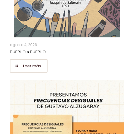
agosto 4, 2026
PUEBLO a PUEBLO
Leer más