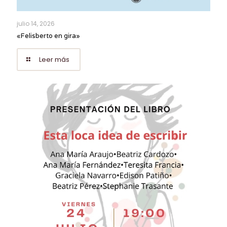
julio 14, 2026
«Felisberto en gira»
Leer más