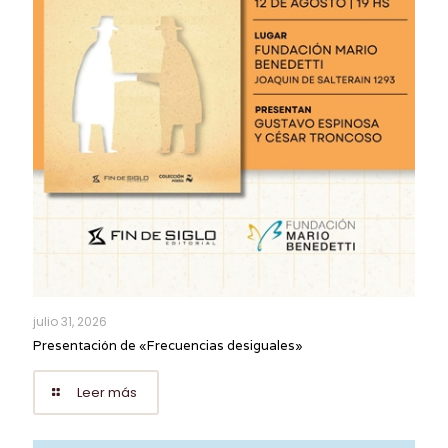
julio 31, 2026
Presentación de «Frecuencias desiguales»
Leer más