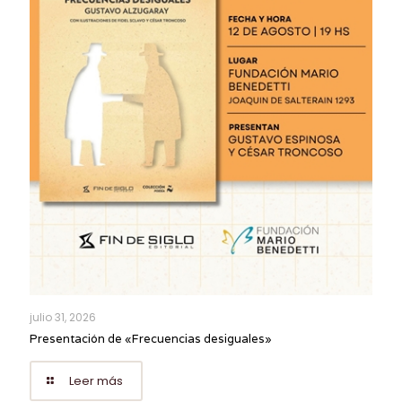
julio 31, 2026
Presentación de «Frecuencias desiguales»
Leer más