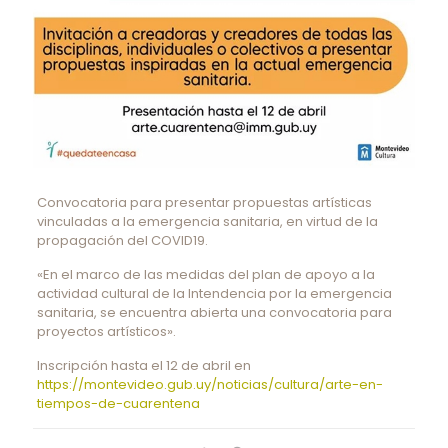
Convocatoria para presentar propuestas artísticas
vinculadas a la emergencia sanitaria, en virtud de la
propagación del COVID19.
«En el marco de las medidas del plan de apoyo a la
actividad cultural de la Intendencia por la emergencia
sanitaria, se encuentra abierta una convocatoria para
proyectos artísticos».
Inscripción hasta el 12 de abril en
https://montevideo.gub.uy/noticias/cultura/arte-en-
tiempos-de-cuarentena