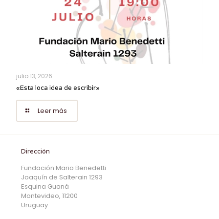
julio 13, 2026
«Esta loca idea de escribir»
Leer más
Dirección
Fundación Mario Benedetti
Joaquín de Salterain 1293
Esquina Guaná
Montevideo, 11200
Uruguay