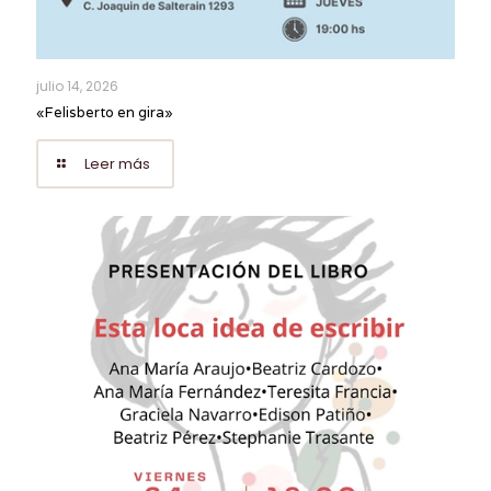
julio 14, 2026
«Felisberto en gira»
Leer más