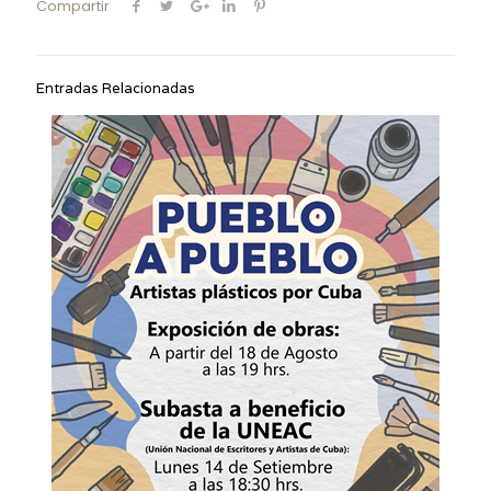
Compartir
Entradas Relacionadas