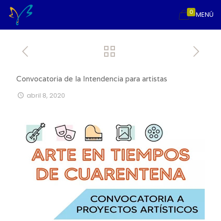
0
MENÚ
Convocatoria de la Intendencia para artistas
abril 8, 2020