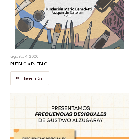
agosto 4, 2026
PUEBLO a PUEBLO
Leer más