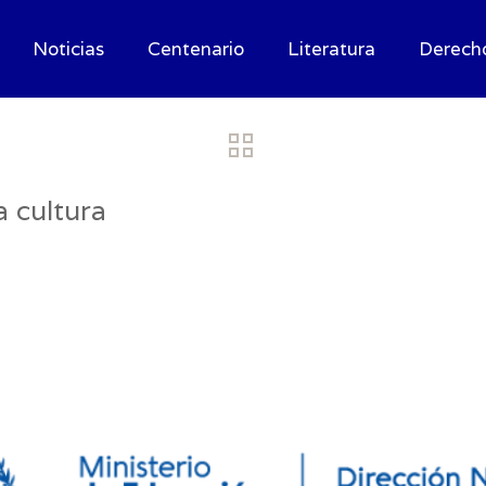
Noticias
Centenario
Literatura
Derech
a cultura