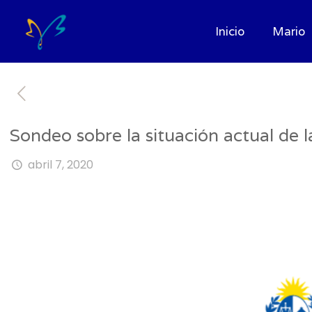
Inicio
Mario
Sondeo sobre la situación actual de l
abril 7, 2020