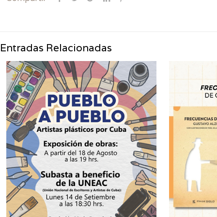
Entradas Relacionadas