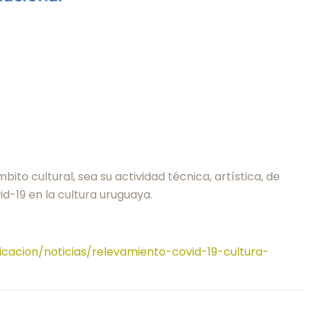
ito cultural, sea su actividad técnica, artística, de
d-19 en la cultura uruguaya.
cacion/noticias/relevamiento-covid-19-cultura-