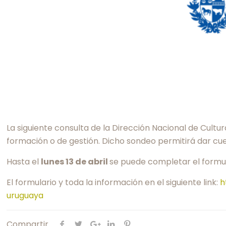
La siguiente consulta de la Dirección Nacional de Cultur
formación o de gestión. Dicho sondeo permitirá dar cue
Hasta el
lunes 13 de abril
se puede completar el formul
El formulario y toda la información en el siguiente link:
h
uruguaya
Compartir