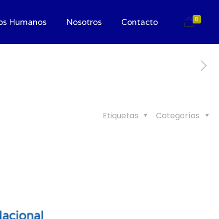
0
os Humanos
Nosotros
Contacto
Etiquetas
Categorías